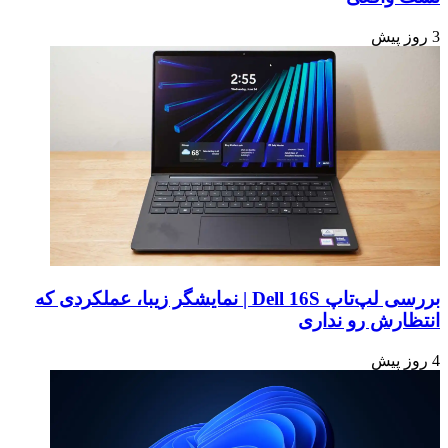
3 روز پیش
بررسی لپ‌تاپ Dell 16S | نمایشگر زیبا، عملکردی که
انتظارش رو نداری
4 روز پیش