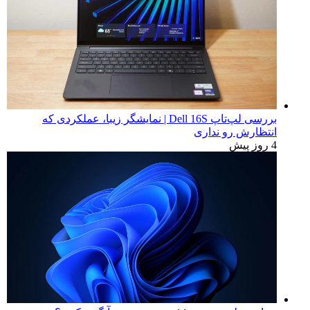
بررسی لپ‌تاپ Dell 16S | نمایشگر زیبا، عملکردی که
انتظارش رو نداری
4 روز پیش