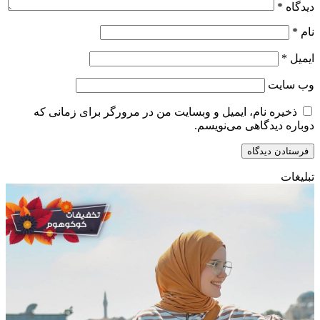
دیدگاه
*
نام
*
ایمیل
*
وب‌ سایت
ذخیره نام، ایمیل و وبسایت من در مرورگر برای زمانی که
دوباره دیدگاهی می‌نویسم.
تبلیغات