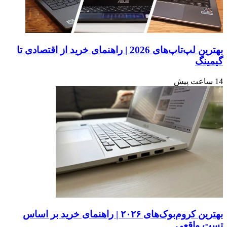
بهترین لپ‌تاپ‌های 2026 | راهنمای خرید از اقتصادی تا
گیمینگ
14 ساعت پیش
بهترین کروم‌بوک‌های ۲۰۲۶ | راهنمای خرید بر اساس
تست واقعی