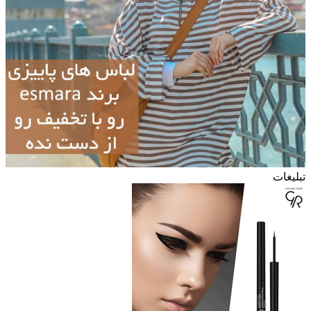
تبلیغات