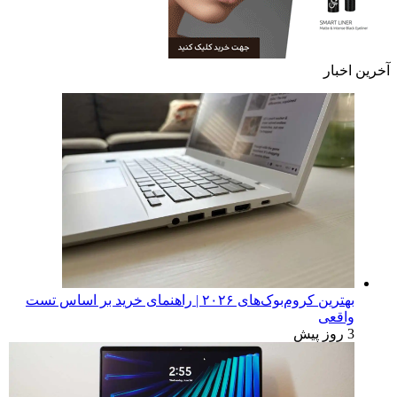
آخرین اخبار
بهترین کروم‌بوک‌های ۲۰۲۶ | راهنمای خرید بر اساس تست
واقعی
3 روز پیش