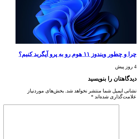
چرا و چطور ویندوز ۱۱ هوم رو به پرو آپگرید کنیم؟
4 روز پیش
دیدگاهتان را بنویسید
نشانی ایمیل شما منتشر نخواهد شد.
بخش‌های موردنیاز
علامت‌گذاری شده‌اند
*