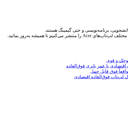
انشجویی، برنامه‌نویسی و حتی گیمینگ هستند.
نیم تا همیشه به‌روز بمانید.