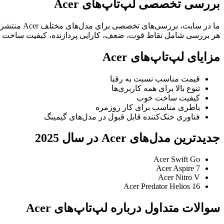
بررسی تخصصی لپ‌تاپ‌های Acer
ما در سایت، بررسی‌های تخصصی برای مدل‌های مختلف Acer منتشر می‌کنیم تا کاربران بتوانند انتخاب بهتری داشته باشند.
هر بررسی شامل نقاط قوت، ضعف، کارایی پردازنده، کیفیت ساخت و
مزایای لپ‌تاپ‌های Acer
قیمت مناسب نسبت به رقبا
تنوع بالا برای همه کاربری‌ها
کیفیت ساخت خوب
باطری مناسب برای کار روزمره
فناوری خنک‌کننده قابل قبول در مدل‌های گیمینگ
جدیدترین مدل‌های Acer در سال 2025
Acer Swift Go
Acer Aspire 7
Acer Nitro V
Acer Predator Helios 16
سوالات متداول درباره لپ‌تاپ‌های Acer