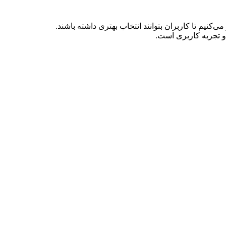
 تجربه کاربری است.