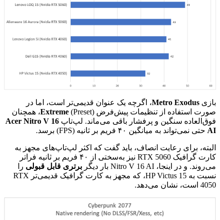
بازی
Metro Exodus
، اگرچه یک عنوان قدیمی‌تر است، اما در
صورت استفاده از تنظیمات پیش‌فرض (Preset)
Extreme
، همچنان
فوق‌العاده سنگین و پرفشار باقی می‌ماند. لپ‌تاپ
Acer Nitro V 16
AI
حتی نمی‌تواند به میانگین ۴۰ فریم بر ثانیه (FPS) برسد.
البته، برای رعایت انصاف، باید گفت که اکثر لپ‌تاپ‌های مجهز به
کارت گرافیک RTX 5060 نیز به‌سختی از ۴۰ فریم بر ثانیه فراتر
می‌روند. و در اینجا، Nitro V 16 AI بار دیگر
برتری قابل قبولی
را
نسبت به HP Victus 15، که مجهز به کارت گرافیک قدیمی‌تر RTX
4050 است، نشان می‌دهد.