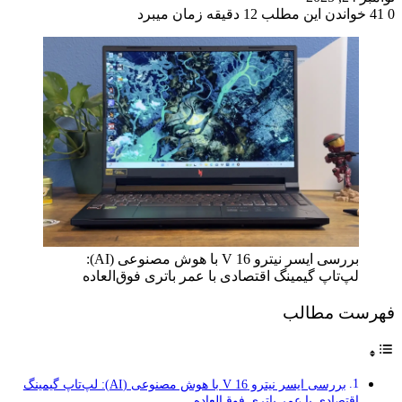
0
41
خواندن این مطلب 12 دقیقه زمان میبرد
بررسی ایسر نیترو V 16 با هوش مصنوعی (AI):
لپ‌تاپ گیمینگ اقتصادی با عمر باتری فوق‌العاده
فهرست مطالب
بررسی ایسر نیترو V 16 با هوش مصنوعی (AI): لپ‌تاپ گیمینگ
اقتصادی با عمر باتری فوق‌العاده