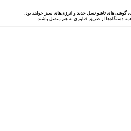
 گوشی‌های تاشو نسل جدید
و
انرژی‌های سبز
خواهد بود.
ه دستگاه‌ها از طریق فناوری به هم متصل باشند.