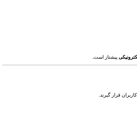
کترونیکی
پیشتاز است.