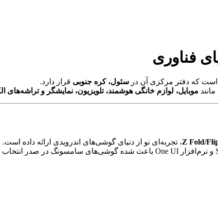
ای فناوری
سئول، کره جنوبی
قرار دارد.
مانند
موبایل، لوازم خانگی هوشمند، تلویزیون، نمایشگر و تراشه‌های ال
Z Fold/Fli
، تجربه‌ای نو از دنیای گوشی‌های اندرویدی ارائه داده است.