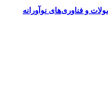
ات و فناوری‌های نوآورانه