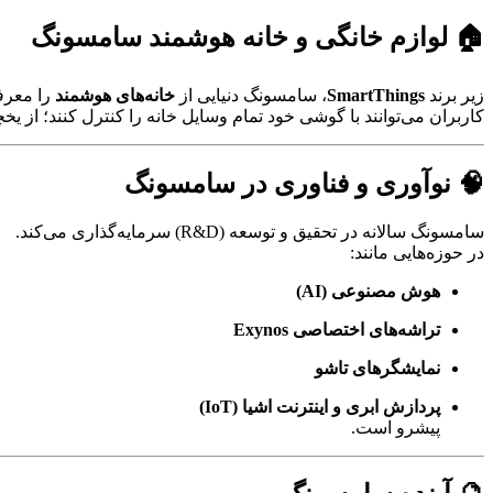
🏠 لوازم خانگی و خانه هوشمند سامسونگ
زیر برند
SmartThings
، سامسونگ دنیایی از
خانه‌های هوشمند
را معرف
کاربران می‌توانند با گوشی خود تمام وسایل خانه را کنترل کنند؛ از یخ
🧠 نوآوری و فناوری در سامسونگ
سامسونگ سالانه در تحقیق و توسعه (R&D) سرمایه‌گذاری می‌کند.
در حوزه‌هایی مانند:
هوش مصنوعی (AI)
تراشه‌های اختصاصی Exynos
نمایشگرهای تاشو
پردازش ابری و اینترنت اشیا (IoT)
پیشرو است.