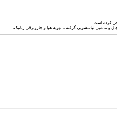
ی کرده است.
چال و ماشین لباسشویی گرفته تا تهویه هوا و جاروبرقی رباتیک.