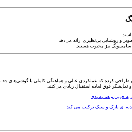
نگ
 است.
یر و روشنایی بی‌نظیری ارائه می‌دهد.
ی سامسونگ نیز محبوب هستند.
طراحی کرده که عملکردی عالی و هماهنگی کاملی با گوشی‌های Galaxy دارند.
ه خوبی و هم به بدی
نه ای نازک و سبک ترکیب می کند