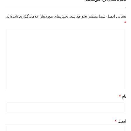
نشانی ایمیل شما منتشر نخواهد شد.
بخش‌های موردنیاز علامت‌گذاری شده‌اند
*
د
ی
د
گ
ا
ه
*
نام
*
ایمیل
*