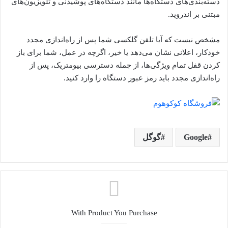
دسته‌بندی‌های دستگاه‌ها مانند دستگاه‌های پوشیدنی و تلویزیون‌های
مبتنی بر اندروید.
مشخص نیست که آیا تلفن گلکسی شما پس از راه‌اندازی مجدد
خودکار، اعلانی نشان می‌دهد یا خیر، اگرچه در عمل، شما برای باز
کردن قفل تمام ویژگی‌ها، از جمله دسترسی بیومتریک، پس از
راه‌اندازی مجدد باید رمز عبور دستگاه را وارد کنید.
Google
گوگل
With Product You Purchase