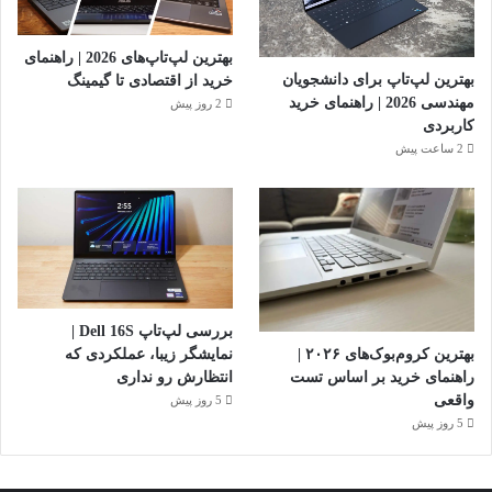
بهترین لپ‌تاپ‌های 2026 | راهنمای
بهترین لپ‌تاپ برای دانشجویان
خرید از اقتصادی تا گیمینگ
مهندسی 2026 | راهنمای خرید
2 روز پیش
کاربردی
2 ساعت پیش
بررسی لپ‌تاپ Dell 16S |
بهترین کروم‌بوک‌های ۲۰۲۶ |
نمایشگر زیبا، عملکردی که
راهنمای خرید بر اساس تست
انتظارش رو نداری
واقعی
5 روز پیش
5 روز پیش