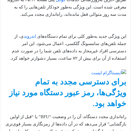
معرفی شده است. این ویژگی به‌طور خودکار تلفن‌هایی را که به
مدت سه روز متوالی قفل مانده‌اند، راه‌اندازی مجدد می‌کند.
این ویژگی جدید به‌طور کلی برای تمام دستگاه‌های
اندروید
ی، از
جمله تلفن‌های سامسونگ گلکسی، اعمال می‌شود. این امر
دسترسی افراد غیرمجاز به داده‌های تلفن شما را در صورت عدم
استفاده از آن برای بیش از ۷۲ ساعت، بسیار دشوارتر خواهد کرد.
برای دسترسی مجدد به تمام
ویژگی‌ها، رمز عبور دستگاه مورد نیاز
خواهد بود.
راه‌اندازی مجدد دستگاه، آن را در وضعیت “BFU” یا “قبل از اولین
بازگشایی” قرار می‌دهد که در آن داده‌ها از رمزنگاری بسیار قوی‌تری