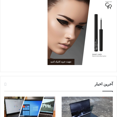
آخرین اخبار