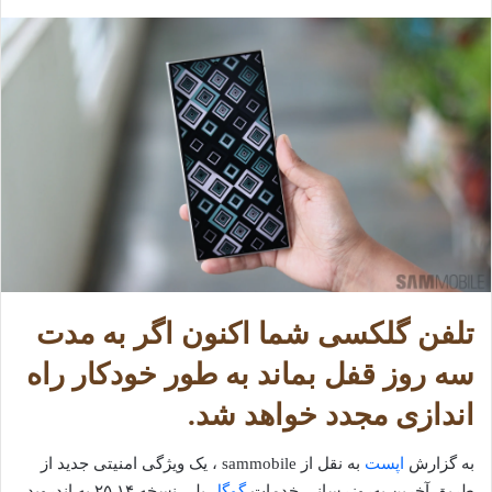
تلفن گلکسی شما اکنون اگر به مدت
سه روز قفل بماند به طور خودکار راه
اندازی مجدد خواهد شد.
به گزارش
اپست
به نقل از sammobile ، یک ویژگی امنیتی جدید از
طریق آخرین به‌روزرسانی خدمات
گوگل
پلی نسخه ۲۵.۱۴ به اندروید