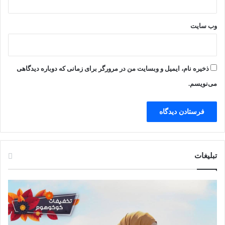
وب‌ سایت
ذخیره نام، ایمیل و وبسایت من در مرورگر برای زمانی که دوباره دیدگاهی
می‌نویسم.
تبلیغات