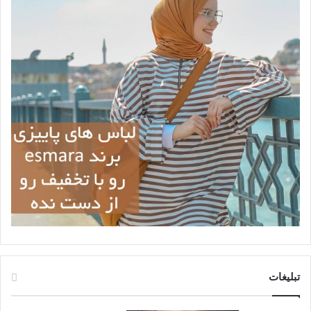
تبلیغات