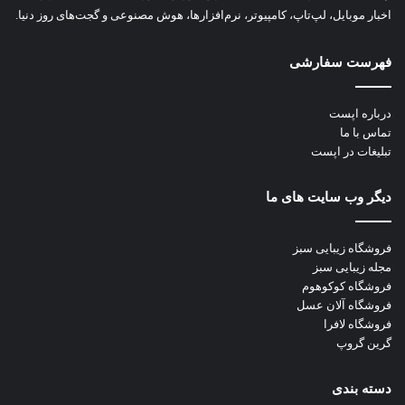
اخبار موبایل، لپ‌تاپ، کامپیوتر، نرم‌افزارها، هوش مصنوعی و گجت‌های روز دنیا.
فهرست سفارشی
درباره اپست
تماس با ما
تبلیغات در اپست
دیگر وب سایت های ما
فروشگاه زیبایی سبز
مجله زیبایی سبز
فروشگاه کوکوهوم
فروشگاه آلان عسل
فروشگاه لافرا
گرین گروپ
دسته بندی