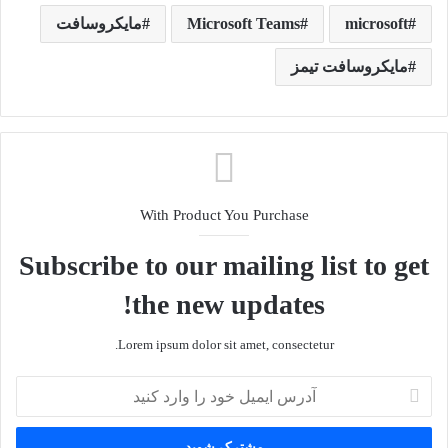
microsoft
Microsoft Teams
مایکروسافت
مایکروسافت تیمز
With Product You Purchase
Subscribe to our mailing list to get
the new updates!
Lorem ipsum dolor sit amet, consectetur.
آدرس
ایمیل
خود