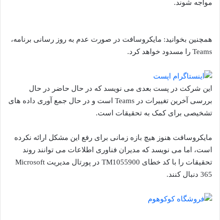
مواجه شوند.
همچنین بخوانید: مایکروسافت در صورت عدم به روز رسانی برنامه،
Teams را مسدود خواهد کرد.
این شرکت در پست بعدی می نویسد که در حال حاضر در حال
بررسی آخرین تغییرات در Teams است و در حال جمع آوری داده های
تشخیصی برای کمک به تحقیقات است.
مایکروسافت هنوز هیچ بازه زمانی برای رفع این مشکل ارائه نکرده
است، اما می نویسد که مدیران فناوری اطلاعات می توانند روند
تحقیقات را با کد خطای TM1055900 در پورتال مدیریت Microsoft
365 دنبال کنند.