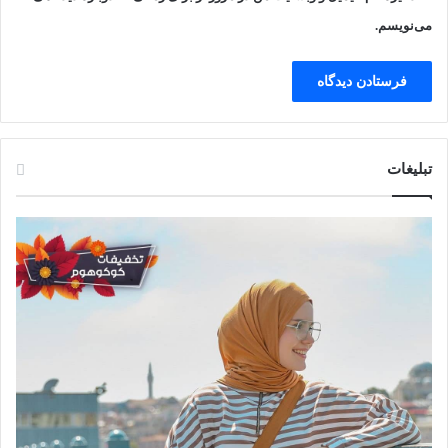
می‌نویسم.
تبلیغات