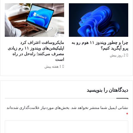
چرا و چطور ویندوز ۱۱ هوم رو به
مایکروسافت اعتراف کرد
پرو آپگرید کنیم؟
اپلیکیشن‌های ویندوز ۱۱ رم زیادی
مصرف می‌کنند؛ راه‌حل در راه
2 روز پیش
است
1 هفته پیش
دیدگاهتان را بنویسید
نشانی ایمیل شما منتشر نخواهد شد.
بخش‌های موردنیاز علامت‌گذاری شده‌اند
*
د