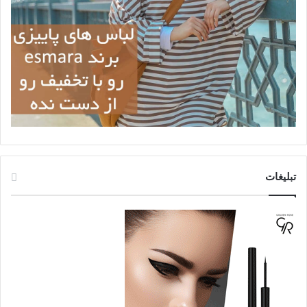
تبلیغات