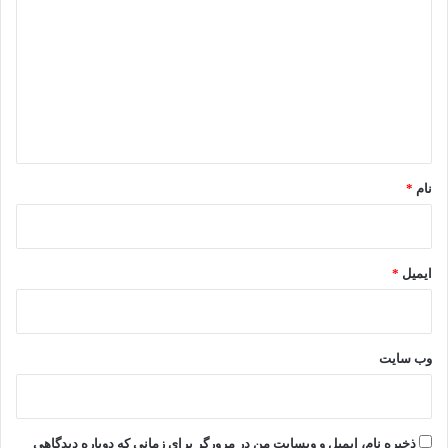
ی
د
گ
ا
ه
*
نام
*
ایمیل
*
وب‌ سایت
ذخیره نام، ایمیل و وبسایت من در مرورگر برای زمانی که دوباره دیدگاهی