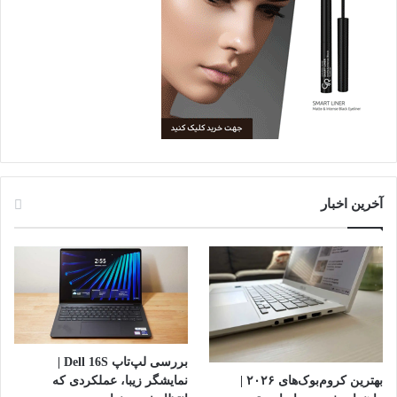
آخرین اخبار
بررسی لپ‌تاپ Dell 16S |
بهترین کروم‌بوک‌های ۲۰۲۶ |
نمایشگر زیبا، عملکردی که