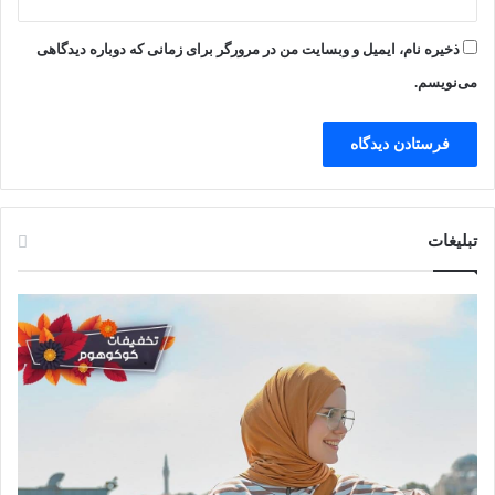
ذخیره نام، ایمیل و وبسایت من در مرورگر برای زمانی که دوباره دیدگاهی
می‌نویسم.
تبلیغات