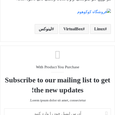
Linux
VirtualBox
لینوکس
With Product You Purchase
Subscribe to our mailing list to get
the new updates!
Lorem ipsum dolor sit amet, consectetur.
آدرس