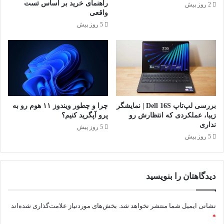
راهنمای خرید بر اساس تست
2 روز پیش
واقعی
5 روز پیش
بررسی لپ‌تاپ Dell 16S | نمایشگر
چرا و چطور ویندوز ۱۱ هوم رو به
زیبا، عملکردی که انتظارش رو
پرو آپگرید کنیم؟
نداری
5 روز پیش
5 روز پیش
دیدگاهتان را بنویسید
نشانی ایمیل شما منتشر نخواهد شد.
بخش‌های موردنیاز علامت‌گذاری شده‌اند
*