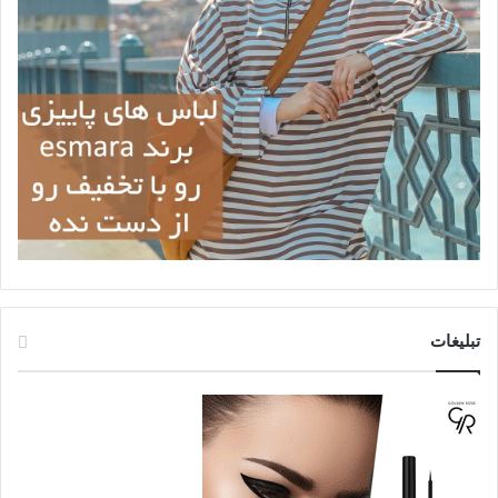
تبلیغات