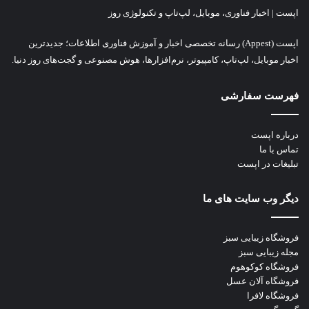
اپست | اخبار فناوری، موبایل، لپ‌تاپ و تکنولوژی روز
اپست (Appest) رسانه تخصصی اخبار و آموزش فناوری اطلاعات؛ جدیدترین
اخبار موبایل، لپ‌تاپ، کامپیوتر، نرم‌افزارها، هوش مصنوعی و گجت‌های روز دنیا.
فهرست سفارشی
درباره اپست
تماس با ما
تبلیغات در اپست
دیگر وب سایت های ما
فروشگاه زیبایی سبز
مجله زیبایی سبز
فروشگاه کوکوهوم
فروشگاه آلان عسل
فروشگاه لافرا