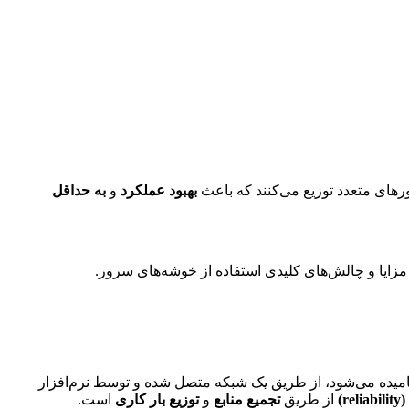
ورهای متعدد توزیع می‌کنند که باعث
بهبود عملکرد
و
به حداقل
no) نامیده می‌شود، از طریق یک شبکه متصل شده و توسط نرم‌افزار
r)
از طریق
تجمیع منابع
و
توزیع بار کاری
است.