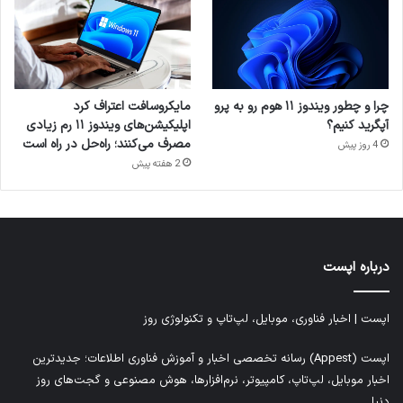
چرا و چطور ویندوز ۱۱ هوم رو به پرو
مایکروسافت اعتراف کرد
آپگرید کنیم؟
اپلیکیشن‌های ویندوز ۱۱ رم زیادی
مصرف می‌کنند؛ راه‌حل در راه است
4 روز پیش
2 هفته پیش
درباره اپست
اپست | اخبار فناوری، موبایل، لپ‌تاپ و تکنولوژی روز
اپست (Appest) رسانه تخصصی اخبار و آموزش فناوری اطلاعات؛ جدیدترین
اخبار موبایل، لپ‌تاپ، کامپیوتر، نرم‌افزارها، هوش مصنوعی و گجت‌های روز
دنیا.