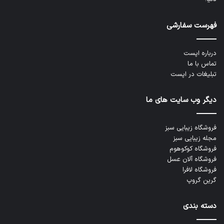
فهرست سفارشی
درباره اپست
تماس با ما
تبلیغات در اپست
دیگر وب سایت های ما
فروشگاه زیبایی سبز
مجله زیبایی سبز
فروشگاه کوکوهوم
فروشگاه آلان عسل
فروشگاه لافرا
گرین گروپ
دسته بندی