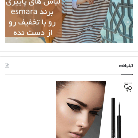
تبلیغات