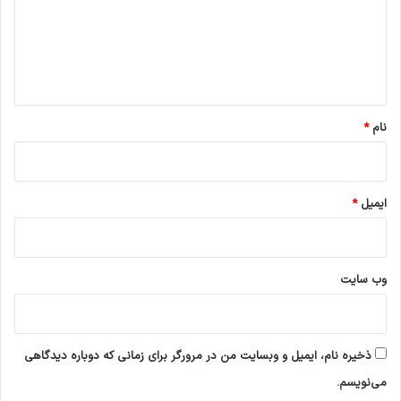
گ
ا
ه
*
نام
*
ایمیل
*
وب‌ سایت
ذخیره نام، ایمیل و وبسایت من در مرورگر برای زمانی که دوباره دیدگاهی
می‌نویسم.