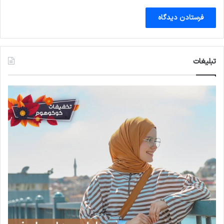
تبلیغات