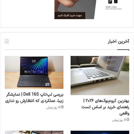
آخرین اخبار
بررسی لپ‌تاپ Dell 16S | نمایشگر
بهترین کروم‌بوک‌های ۲۰۲۶ |
زیبا، عملکردی که انتظارش رو نداری
راهنمای خرید بر اساس تست
4 روز پیش
واقعی
4 روز پیش