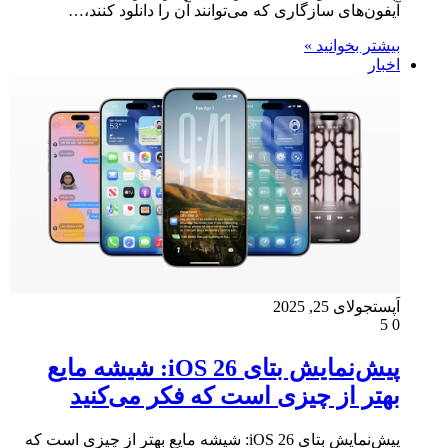
آیفون‌های سازگاری که می‌توانند آن را دانلود کنند،…
بیشتر بخوانید »
اخبار
اَپست
جولای 25, 2025
5
0
پیش‌نمایش بتای iOS 26: شیشه مایع
بهتر از چیزی است که فکر می‌کنید
پیش‌نمایش بتای iOS 26: شیشه مایع بهتر از چیزی است که