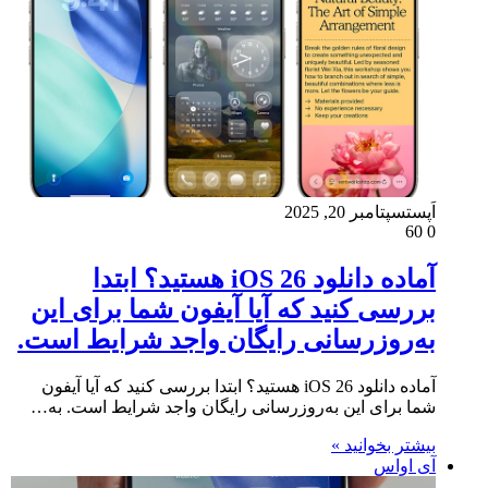
اَپست
سپتامبر 20, 2025
60
0
آماده دانلود iOS 26 هستید؟ ابتدا
بررسی کنید که آیا آیفون شما برای این
به‌روزرسانی رایگان واجد شرایط است.
آماده دانلود iOS 26 هستید؟ ابتدا بررسی کنید که آیا آیفون
شما برای این به‌روزرسانی رایگان واجد شرایط است. به…
بیشتر بخوانید »
آی اواس