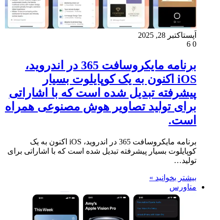
اَپست
اکتبر 28, 2025
6
0
برنامه مایکروسافت 365 در اندروید،
iOS اکنون به یک کوپایلوت بسیار
پیشرفته تبدیل شده است که با اشاراتی
برای تولید تصاویر هوش مصنوعی همراه
است.
برنامه مایکروسافت 365 در اندروید، iOS اکنون به یک
کوپایلوت بسیار پیشرفته تبدیل شده است که با اشاراتی برای
تولید…
بیشتر بخوانید »
متاورس