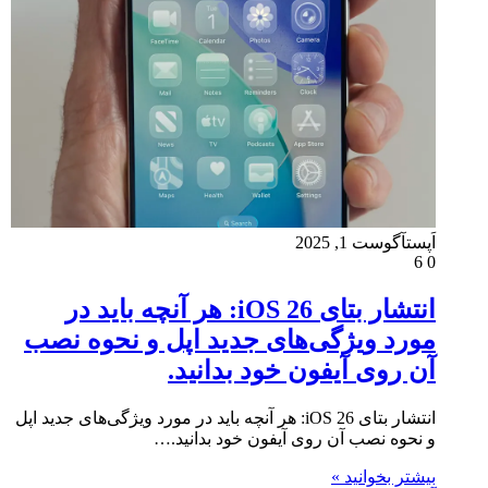
اَپست
آگوست 1, 2025
6
0
انتشار بتای iOS 26: هر آنچه باید در
مورد ویژگی‌های جدید اپل و نحوه نصب
آن روی آیفون خود بدانید.
انتشار بتای iOS 26: هر آنچه باید در مورد ویژگی‌های جدید اپل
و نحوه نصب آن روی آیفون خود بدانید.…
بیشتر بخوانید »