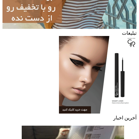
تبلیغات
آخرین اخبار