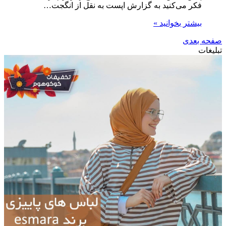
فکر می‌کنید به گزارش اپست به نقل از انگجت…
بیشتر بخوانید »
صفحه بعدی
تبلیغات