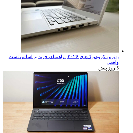
بهترین کروم‌بوک‌های ۲۰۲۶ | راهنمای خرید بر اساس تست
واقعی
5 روز پیش