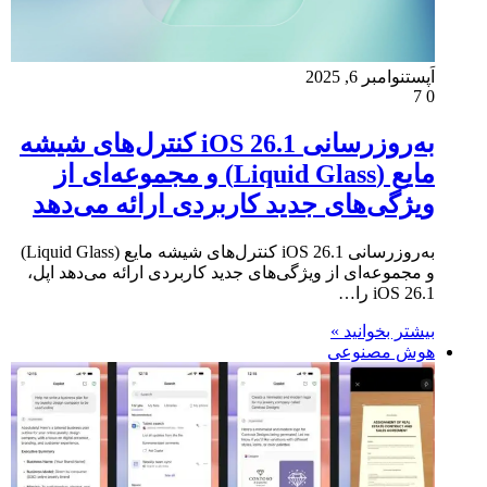
اَپست
نوامبر 6, 2025
7
0
به‌روزرسانی iOS 26.1 کنترل‌های شیشه
مایع (Liquid Glass) و مجموعه‌ای از
ویژگی‌های جدید کاربردی ارائه می‌دهد
به‌روزرسانی iOS 26.1 کنترل‌های شیشه مایع (Liquid Glass)
و مجموعه‌ای از ویژگی‌های جدید کاربردی ارائه می‌دهد اپل،
iOS 26.1 را…
بیشتر بخوانید »
هوش مصنوعی