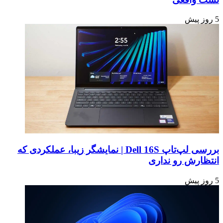
5 روز پیش
بررسی لپ‌تاپ Dell 16S | نمایشگر زیبا، عملکردی که
انتظارش رو نداری
5 روز پیش