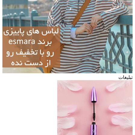
تبلیغات