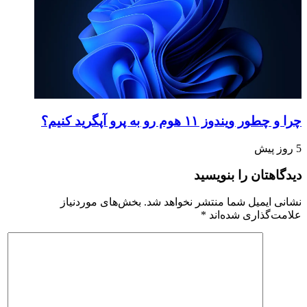
چرا و چطور ویندوز ۱۱ هوم رو به پرو آپگرید کنیم؟
5 روز پیش
دیدگاهتان را بنویسید
نشانی ایمیل شما منتشر نخواهد شد.
بخش‌های موردنیاز
علامت‌گذاری شده‌اند
*