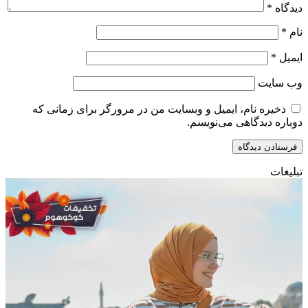
دیدگاه
*
نام
*
ایمیل
*
وب‌ سایت
ذخیره نام، ایمیل و وبسایت من در مرورگر برای زمانی که
دوباره دیدگاهی می‌نویسم.
تبلیغات