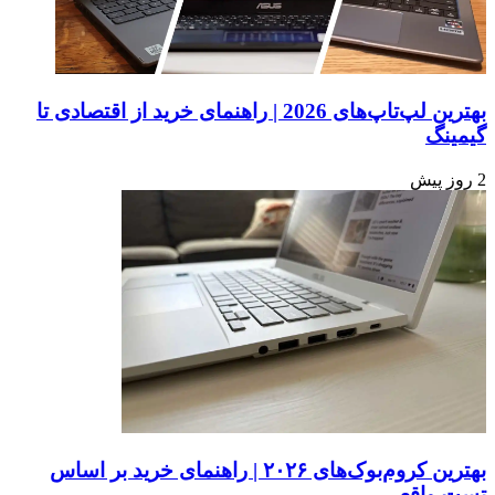
بهترین لپ‌تاپ‌های 2026 | راهنمای خرید از اقتصادی تا
گیمینگ
2 روز پیش
بهترین کروم‌بوک‌های ۲۰۲۶ | راهنمای خرید بر اساس
تست واقعی