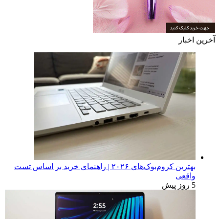
آخرین اخبار
بهترین کروم‌بوک‌های ۲۰۲۶ | راهنمای خرید بر اساس تست
واقعی
5 روز پیش