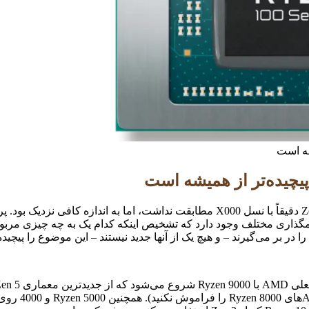
ا در بر می‌گیرند – و هیچ یک از آنها جدید نیستند – این موضوع را پیچیده‌