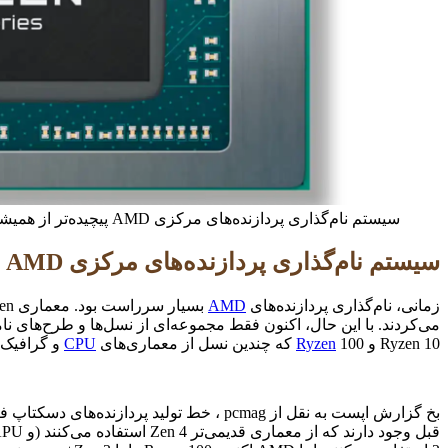
سیستم نام‌گذاری پردازنده‌های مرکزی AMD پیچیده‌تر از همیشه است
سیستم نام‌گذاری پردازنده‌های مرکزی AMD پیچیده‌تر از همیشه است
زمانی، نام‌گذاری پردازنده‌های
AMD
Ryzen 10 و
100 که چندین نسل از معماری‌های
Ryzen
CPU
و گرافیک ر