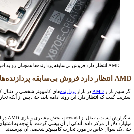
AMD انتظار دارد فروش بی‌سابقه پردازنده‌ها همچنان رو به افزایش باشد
AMD انتظار دارد فروش بی‌سابقه پردازنده‌ها همچنان رو به افزایش باشد
اگر سهم بازار
AMD
در بازار
پردازنده‌
های کامپیوتر شخصی را دنبال کر
استریت گفت که انتظار دارد این روند ادامه یابد، حتی پس از آنکه تجارت پردازنده‌های
حتی یک سوال خاص در مورد تجارت کامپیوتر شخصی آن نپرسیدند.