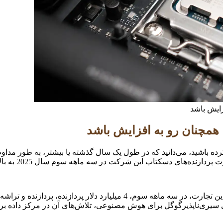
ده باشید، می‌دانید که در طول یک سال گذشته یا بیشتر، به طور مداوم 
 دسکتاپ این شرکت در سه ماهه سوم سال 2025 به بالاترین رکورد خود رسید.