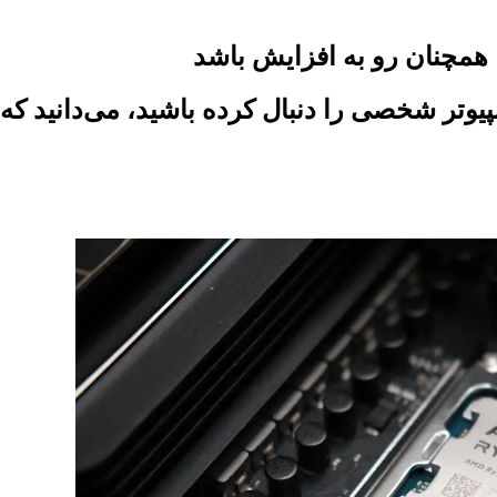
ردازنده‌های کامپیوتر شخصی را دنبال کرده باشید، می‌