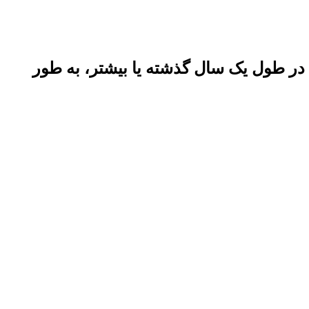
دانید که در طول یک سال گذشته یا بیشتر، به طور