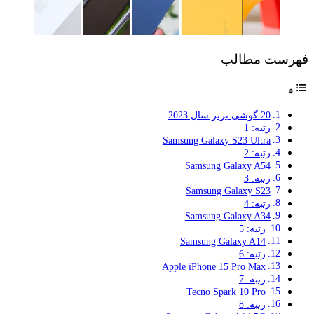
فهرست مطالب
20 گوشی برتر سال 2023
رتبه: 1
Samsung Galaxy S23 Ultra
رتبه: 2
Samsung Galaxy A54
رتبه: 3
Samsung Galaxy S23
رتبه: 4
Samsung Galaxy A34
رتبه: 5
Samsung Galaxy A14
رتبه: 6
Apple iPhone 15 Pro Max
رتبه: 7
Tecno Spark 10 Pro
رتبه: 8