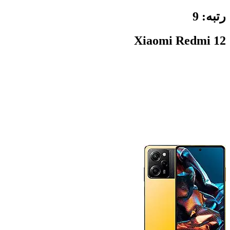
رتبه:
9
Xiaomi Redmi 12