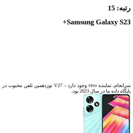
رتبه:
15
Samsung Galaxy S23+
سرانجام، نماینده vivo وجود دارد – V27 نوزدهمین تلفن محبوب در
پایگاه داده ما در سال 2023 بود.