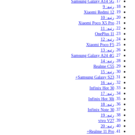
Samsung Galaxy A14 5G
رتبه: 9
Xiaomi Redmi 12
رتبه: 10
Xiaomi Poco X5 Pro
رتبه: 11
OnePlus 11
رتبه: 12
Xiaomi Poco F5
رتبه: 13
Samsung Galaxy A24 4G
رتبه: 14
Realme C55
رتبه: 15
Samsung Galaxy S23+
رتبه: 16
Infinix Hot 30
رتبه: 17
Infinix Hot 30i
رتبه: 18
Infinix Note 30
رتبه: 19
vivo V27
رتبه: 20
Realme 11 Pro+