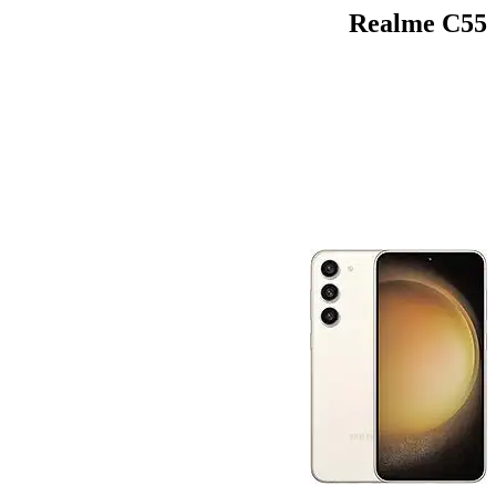
Realme C55