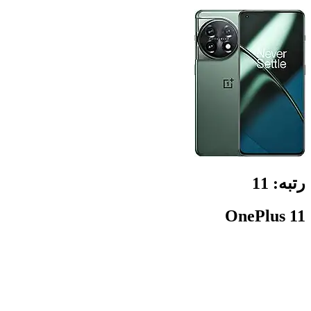
رتبه:
11
OnePlus 11