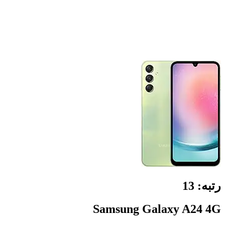
رتبه:
13
Samsung Galaxy A24 4G