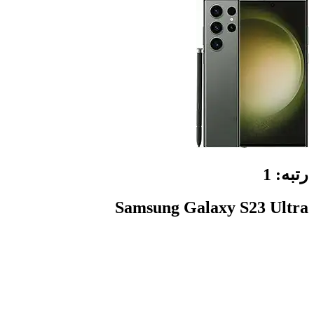
رتبه:
1
Samsung Galaxy S23 Ultra