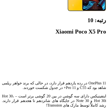
رتبه:
10
Xiaomi Poco X5 Pro
OnePlus 11 در رده یازدهم قرار دارد، در حالی که برند خواهر ریلمی
شاهد بود که C55 و 11 Pro+ در جدول شکست خوردند.
اینفینیکس دارای سه گوشی در بین 20 گوشی برتر است – Hot 30،
Hot 30i و Note 30 در جایگاه های شانزدهم تا هجدهم قرار دارند.
رشد کاملاً توسط مارک های Transsion!