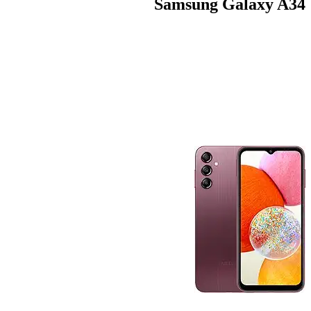
Samsung Galaxy A34