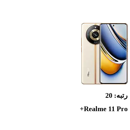
رتبه:
20
Realme 11 Pro+