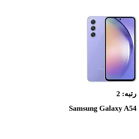
رتبه:
2
Samsung Galaxy A54