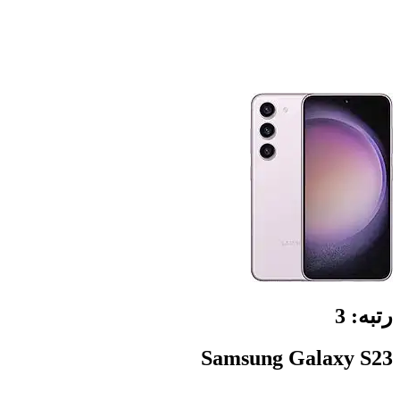
رتبه:
3
Samsung Galaxy S23