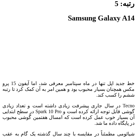
رتبه:
5
Samsung Galaxy A14
خط جدید اپل تنها در ماه سپتامبر معرفی شد، اما آیفون 15 پرو
مکس همچنان بسیار محبوب بود و همین امر به آن کمک کرد تا رتبه
ششم را کسب کند.
Tecno در سال جاری پیشرفت زیادی داشته است و تعداد زیادی
گوشی قابل توجه ارائه کرده است و Spark 10 Pro در سطح ابتدایی
آن بسیار خوب عمل کرده است که امسال هفتمین گوشی محبوب
در پایگاه داده ما شد.
شیائومی مطمئناً در مقایسه با چند سال گذشته یک گام به عقب