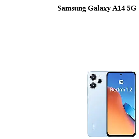
Samsung Galaxy A14 5G