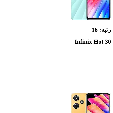
رتبه:
16
Infinix Hot 30