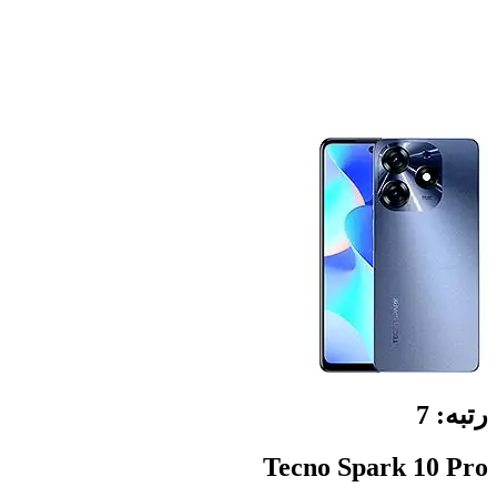
رتبه:
7
Tecno Spark 10 Pro