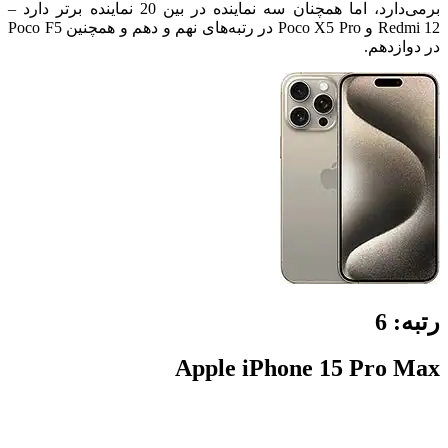
برمی‌دارد، اما همچنان سه نماینده در بین 20 نماینده برتر دارد –
Redmi 12 و Poco X5 Pro در رتبه‌های نهم و دهم و همچنین Poco F5
در دوازدهم.
رتبه:
6
Apple iPhone 15 Pro Max