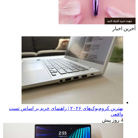
آخرین اخبار
بهترین کروم‌بوک‌های ۲۰۲۶ | راهنمای خرید بر اساس تست
واقعی
4 روز پیش