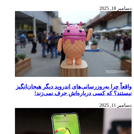
دسامبر 18, 2025
واقعاً چرا به‌روزرسانی‌های اندروید دیگر هیجان‌انگیز
نیستند؟ که کسی درباره‌اش حرف نمی‌زند!
دسامبر 11, 2025