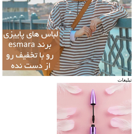
تبلیغات