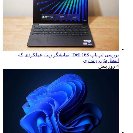
بررسی لپ‌تاپ Dell 16S | نمایشگر زیبا، عملکردی که
انتظارش رو نداری
4 روز پیش