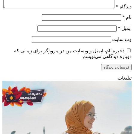
دیدگاه
*
نام
*
ایمیل
*
وب‌ سایت
ذخیره نام، ایمیل و وبسایت من در مرورگر برای زمانی که
دوباره دیدگاهی می‌نویسم.
تبلیغات