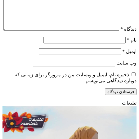
دیدگاه
*
نام
*
ایمیل
*
وب‌ سایت
ذخیره نام، ایمیل و وبسایت من در مرورگر برای زمانی که
دوباره دیدگاهی می‌نویسم.
تبلیغات