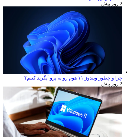
2 روز پیش
چرا و چطور ویندوز ۱۱ هوم رو به پرو آپگرید کنیم؟
2 روز پیش