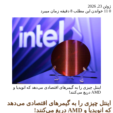
ژوئن 23, 2026
0
11
خواندن این مطلب 8 دقیقه زمان میبرد
اینتل چیزی را به گیمرهای اقتصادی می‌دهد که انویدیا و
AMD دریغ می‌کنند!
اینتل چیزی را به گیمرهای اقتصادی می‌دهد
که انویدیا و AMD دریغ می‌کنند!