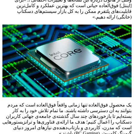
[اینتل] فوق‌العاده حیاتی است که بهترین عملکرد و کامل‌ترین
قابلیت‌های پلتفرم ممکن را به کل بازار سیستم‌های دسکتاپ
(خانگی) ارائه دهیم.»
یک محصول فوق‌العاده تنها زمانی واقعاً فوق‌العاده است که مردم
بتوانند به آن دسترسی داشته باشند. ما تمام تلاش خود را به کار
بسته‌ایم تا بازخوردهای چند سال گذشته‌ی جامعه‌ی جهانی کاربران
دسکتاپ را اعمال کنیم؛ هدف ما ارائه‌ی فناوری‌ها و ترانزیستورهایی
است که مدرن، کاربردی و بازتاب‌دهنده‌ی نیازهای امروز دنیای
گیمینگ کامپیوتر (PC Gaming) باشند.»