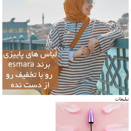
تبلیغات