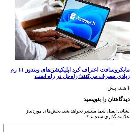
مایکروسافت اعتراف کرد اپلیکیشن‌های ویندوز ۱۱ رم
زیادی مصرف می‌کنند؛ راه‌حل در راه است
1 هفته پیش
دیدگاهتان را بنویسید
نشانی ایمیل شما منتشر نخواهد شد.
بخش‌های موردنیاز
علامت‌گذاری شده‌اند
*