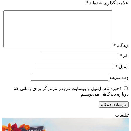
علامت‌گذاری شده‌اند
*
دیدگاه
*
نام
*
ایمیل
*
وب‌ سایت
ذخیره نام، ایمیل و وبسایت من در مرورگر برای زمانی که
دوباره دیدگاهی می‌نویسم.
تبلیغات