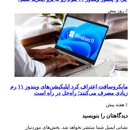
2 روز پیش
مایکروسافت اعتراف کرد اپلیکیشن‌های ویندوز ۱۱ رم
زیادی مصرف می‌کنند؛ راه‌حل در راه است
1 هفته پیش
دیدگاهتان را بنویسید
نشانی ایمیل شما منتشر نخواهد شد.
بخش‌های موردنیاز