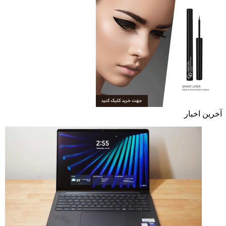
آخرین اخبار