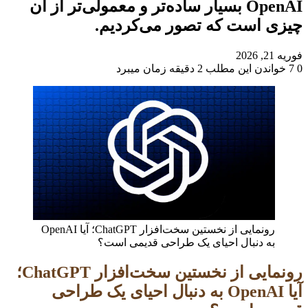
OpenAI بسیار ساده‌تر و معمولی‌تر از آن
چیزی است که تصور می‌کردیم.
فوریه 21, 2026
0
7
خواندن این مطلب 2 دقیقه زمان میبرد
رونمایی از نخستین سخت‌افزار ChatGPT؛ آیا OpenAI
به دنبال احیای یک طراحی قدیمی است؟
رونمایی از نخستین سخت‌افزار ChatGPT؛
آیا OpenAI به دنبال احیای یک طراحی