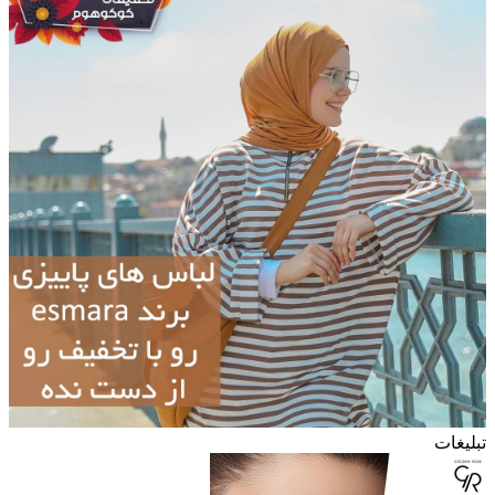
تبلیغات