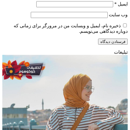
ایمیل
*
وب‌ سایت
ذخیره نام، ایمیل و وبسایت من در مرورگر برای زمانی که
دوباره دیدگاهی می‌نویسم.
تبلیغات