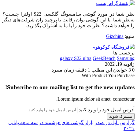
نظر شما در مورد گوشی سامسونگ گلکسی S22 اولترا چیست؟
به‌نظر شما آیا این گوشی توان رقابت با پرچمداران شرکت‌های دیگر
را خواهد داشت؟ نظرات خود را با ما به اشتراک بگذارید.
منبع:
Gizchina
برچسب ها
galaxy S22 ultra
GeekBench
Samsung
ژانویه 19, 2022
0
3
خواندن این مطلب 1 دقیقه زمان میبرد
With Product You Purchase
Subscribe to our mailing list to get the new updates!
Lorem ipsum dolor sit amet, consectetur.
آدرس ایمیل خود را وارد کنید
گزارش: اپل در صدر بازار گوشی های هوشمند در سه ماهه پایانی
۲۰۲۱