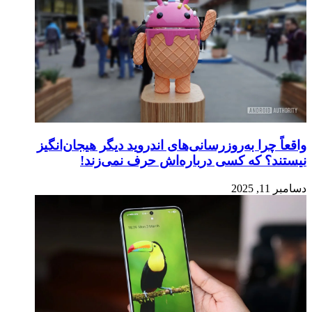
واقعاً چرا به‌روزرسانی‌های اندروید دیگر هیجان‌انگیز
نیستند؟ که کسی درباره‌اش حرف نمی‌زند!
دسامبر 11, 2025