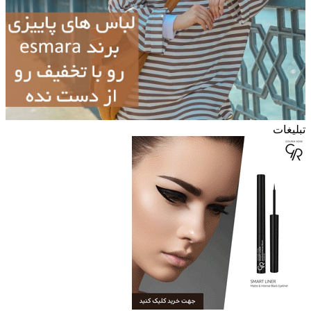
تبلیغات