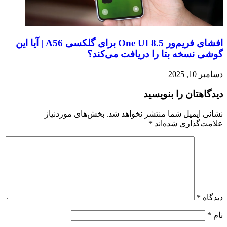
افشای فریم‌ور One UI 8.5 برای گلکسی A56 | آیا این
گوشی نسخه بتا را دریافت می‌کند؟
دسامبر 10, 2025
دیدگاهتان را بنویسید
نشانی ایمیل شما منتشر نخواهد شد.
بخش‌های موردنیاز
علامت‌گذاری شده‌اند
*
دیدگاه
*
نام
*