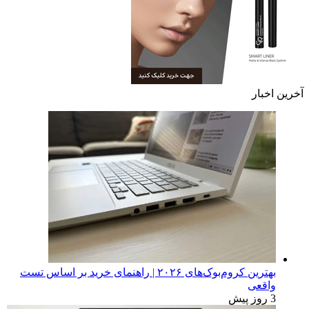
آخرین اخبار
بهترین کروم‌بوک‌های ۲۰۲۶ | راهنمای خرید بر اساس تست
واقعی
3 روز پیش