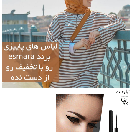
تبلیغات