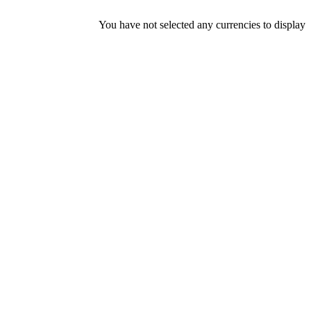
You have not selected any currencies to display