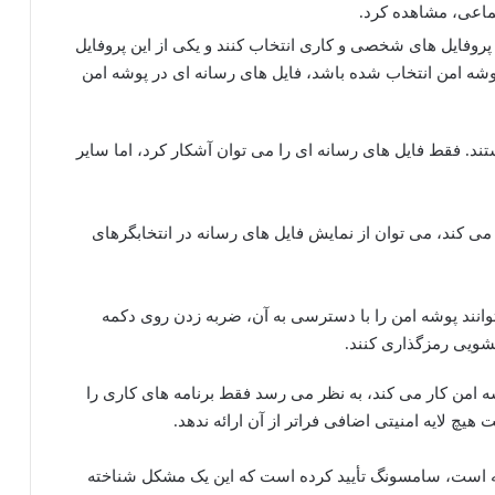
تماعی، مشاهده کرد.
 پروفایل های شخصی و کاری انتخاب کنند و یکی از این پروفایل
وشه امن انتخاب شده باشد، فایل های رسانه ای در پوشه امن
ند. فقط فایل های رسانه ای را می توان آشکار کرد، اما سایر
ی می کند، می توان از نمایش فایل های رسانه در انتخابگرهای
انند پوشه امن را با دسترسی به آن، ضربه زدن روی دکمه
شویی رمزگذاری کنند.
ه امن کار می کند، به نظر می رسد فقط برنامه های کاری را
چ لایه امنیتی اضافی فراتر از آن ارائه ندهد.
ه اشتراک گذاشته است، سامسونگ تأیید کرده است که این یک مشکل شناخته