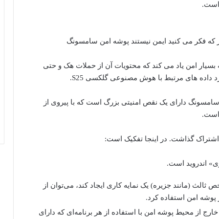
 است.
Sec به عنوان یک محفظه بسیار امن یاد می کند که محتویات آن از حملات هک و حتی
 داده های مرتبط با هوش مصنوعی گلکسی S25.
ن سامسونگ دارای یک نقص امنیتی بزرگ است که با پیروی از
 است.
» اندروید است.
ثالث (مانند جزیره) یک نمایه کاری ایجاد کند، می‌توان از
 پوشه امن استفاده کرد.
خارج از محیط پوشه امن با استفاده از هر برنامه‌ای که دارای