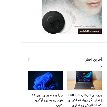
آخرین اخبار
بررسی لپ‌تاپ Dell 16S
چرا و چطور ویندوز ۱۱
| نمایشگر زیبا، عملکردی
هوم رو به پرو آپگرید
که انتظارش رو نداری
کنیم؟