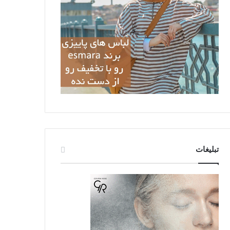
تبلیغات