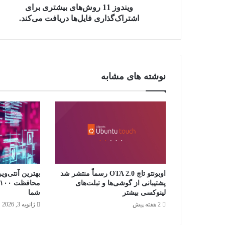
ویندوز 11 روش‌های بیشتری برای
اشتراک‌گذاری فایل‌ها دریافت می‌کند.
نوشته های مشابه
اوبونتو تاچ OTA 2.0 رسماً منتشر شد
پشتیبانی از گوشی‌ها و تبلت‌های
شما
لینوکسی بیشتر
ژانویه 3, 2026
2 هفته پیش