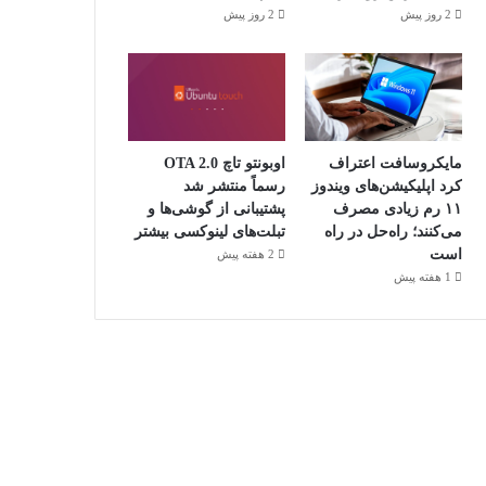
2 روز پیش
2 روز پیش
مایکروسافت اعتراف
اوبونتو تاچ OTA 2.0
کرد اپلیکیشن‌های ویندوز
رسماً منتشر شد
۱۱ رم زیادی مصرف
پشتیبانی از گوشی‌ها و
می‌کنند؛ راه‌حل در راه
تبلت‌های لینوکسی بیشتر
است
2 هفته پیش
1 هفته پیش