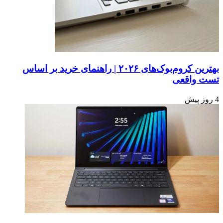
بهترین کروم‌بوک‌های ۲۰۲۶ | راهنمای خرید بر اساس
تست واقعی
4 روز پیش