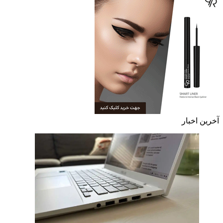
آخرین اخبار