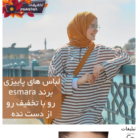
تبلیغات