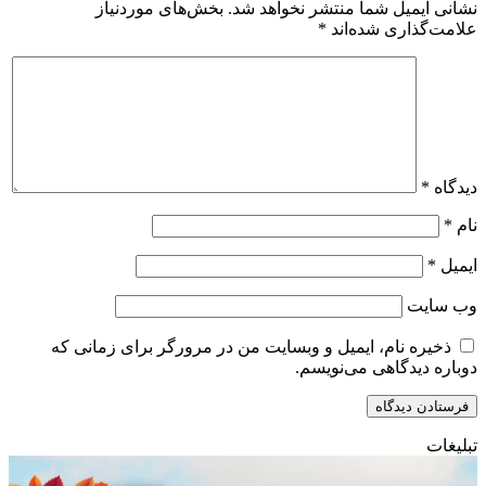
نشانی ایمیل شما منتشر نخواهد شد.
بخش‌های موردنیاز
علامت‌گذاری شده‌اند
*
دیدگاه
*
نام
*
ایمیل
*
وب‌ سایت
ذخیره نام، ایمیل و وبسایت من در مرورگر برای زمانی که
دوباره دیدگاهی می‌نویسم.
تبلیغات