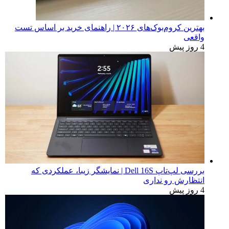
بهترین کروم‌بوک‌های ۲۰۲۶ | راهنمای خرید بر اساس تست
واقعی
4 روز پیش
بررسی لپ‌تاپ Dell 16S | نمایشگر زیبا، عملکردی که
انتظارش رو نداری
4 روز پیش