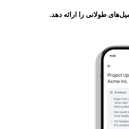
یل‌های طولانی را ارائه دهد.