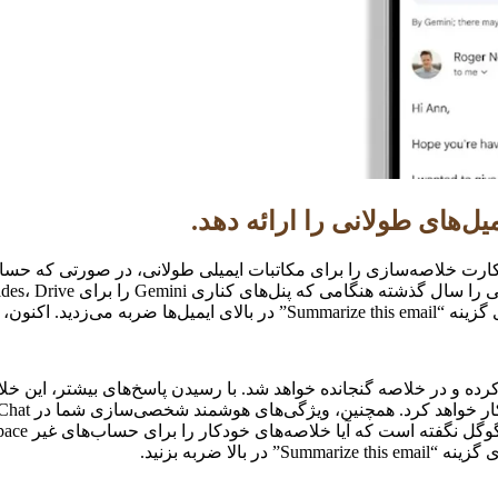
یل‌های طولانی را ارائه دهد.
 کارت خلاصه‌سازی را برای مکاتبات ایمیلی طولانی، در صورتی که حس
 ایمیل ظاهر خواهد شد.
 و در خلاصه گنجانده خواهد شد. با رسیدن پاسخ‌های بیشتر، این خلاصه
ا ضربه بزنید.