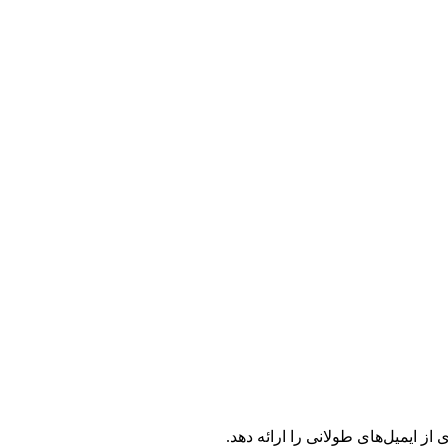
از ایمیل‌های طولانی را ارائه دهد.