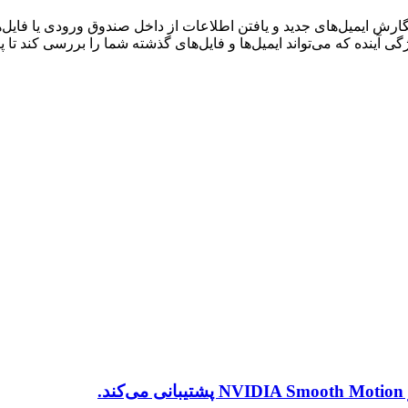
نده که می‌تواند ایمیل‌ها و فایل‌های گذشته شما را بررسی کند تا پ