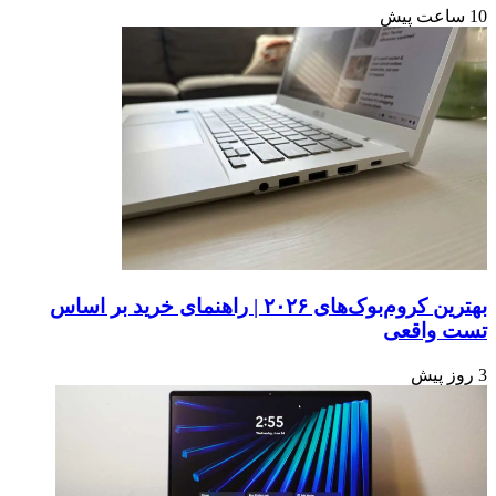
10 ساعت پیش
بهترین کروم‌بوک‌های ۲۰۲۶ | راهنمای خرید بر اساس
تست واقعی
3 روز پیش