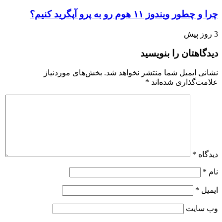
چرا و چطور ویندوز ۱۱ هوم رو به پرو آپگرید کنیم؟
3 روز پیش
دیدگاهتان را بنویسید
نشانی ایمیل شما منتشر نخواهد شد.
بخش‌های موردنیاز
علامت‌گذاری شده‌اند
*
دیدگاه
*
نام
*
ایمیل
*
وب‌ سایت