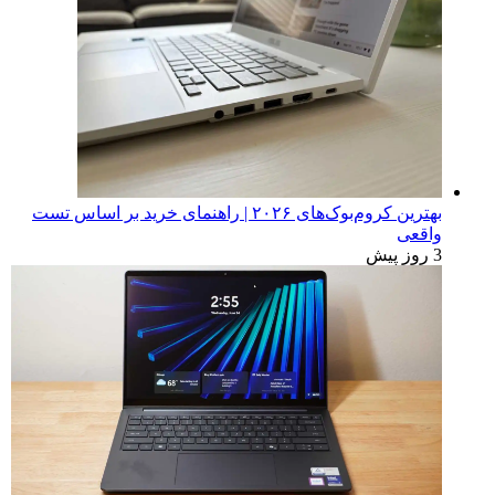
بهترین کروم‌بوک‌های ۲۰۲۶ | راهنمای خرید بر اساس تست
واقعی
3 روز پیش