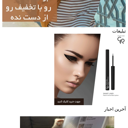
تبلیغات
آخرین اخبار