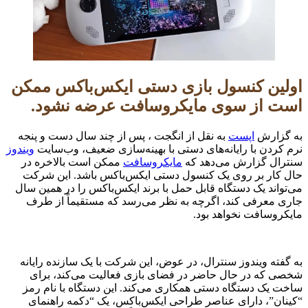
اولین کنسول بازی دستی ایکس‌باکس ممکن
است از سوی مایکروسافت عرضه نشود.
به گزارش
اپست
به نقل از انگجت ، پس از چند سال دست و پنجه
نرم کردن با رایانه‌های دستی با بهینه‌سازی ضعیف، وب‌سایت
ویندوز
سنترال گزارش می‌دهد که
مایکروسافت
ممکن است بالاخره در
حال کار بر روی یک کنسول دستی ایکس‌باکس باشد. این شرکت
می‌تواند یک دستگاه قابل حمل با برند ایکس‌باکس را در همین سال
جاری معرفی کند، اگرچه به نظر می‌رسد که مستقیماً از طرف
مایکروسافت نخواهد بود.
به گفته ویندوز سنترال، در عوض، این شرکت با یک سازنده رایانه
شخصی که در حال حاضر در فضای بازی فعالیت می‌کند، برای
ساخت یک دستگاه دستی همکاری می‌کند. این دستگاه با نام رمز
“کینان”، دارای عناصر طراحی ایکس‌باکس، یک “دکمه راهنمای