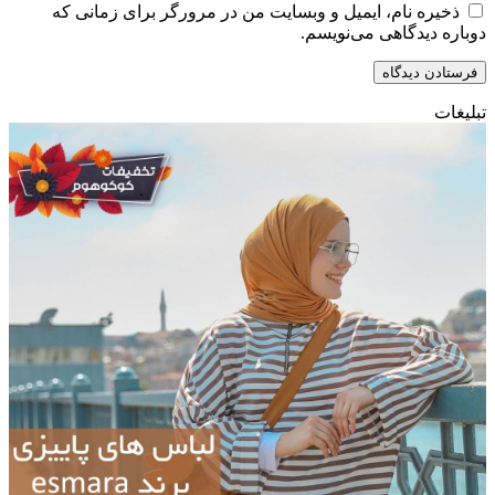
ذخیره نام، ایمیل و وبسایت من در مرورگر برای زمانی که
دوباره دیدگاهی می‌نویسم.
تبلیغات