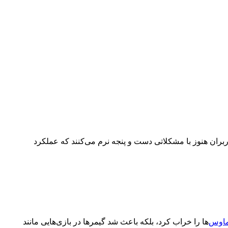
از کاربران هنوز با مشکلاتی دست و پنجه نرم می‌کنند که عملکرد
اوس‌
ها را خراب کرد، بلکه باعث شد گیمرها در بازی‌هایی مانند