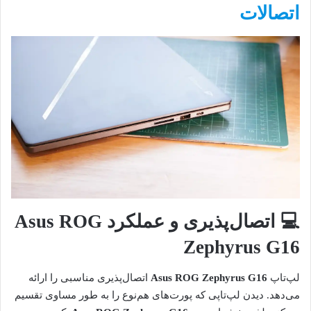
اتصالات
💻 اتصال‌پذیری و عملکرد
Asus ROG
Zephyrus G16
لپ‌تاپ
Asus ROG Zephyrus G16
اتصال‌پذیری مناسبی را ارائه
می‌دهد. دیدن لپ‌تاپی که پورت‌های هم‌نوع را به طور مساوی تقسیم