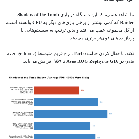
ما شاهد هستیم که این دستگاه در بازی
Shadow of the Tomb
Raider
که کمی بیشتر از برخی بازی‌های دیگر به
CPU
وابسته است،
از کل مجموعه عقب می‌افتد و بدین ترتیب به سیستم‌هایی با
پردازنده‌های قوی‌تر برتری می‌دهد.
نکته: با فعال کردن حالت
Turbo
، نرخ فریم متوسط (average frame
rate) در
Asus ROG Zephyrus G16
تا
۱۵۹
افزایش می‌یابد.