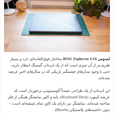
ایسوس ROG Zephyrus G16
ساختار فوق‌العاده‌ای دارد و بسیار
ظریف‌تر از آن چیزی است که از یک لپ‌تاپ گیمینگ انتظار دارید،
حتی با وجود مدل‌های چشمگیر باریکی که در سال‌های اخیر عرضه
شده‌اند.
این لپ‌تاپ از یک طراحی عمدتاً آلومینیومی برخوردار است که
عرشه کیبورد (Keyboard Deck)، پایه و کاور نمایشگر همگی از فلز
ساخته شده‌اند. نمایشگر نیز دارای یک کاور تمام شیشه‌ای است –
بدون حاشیه‌های پلاستیکی (Bezels).