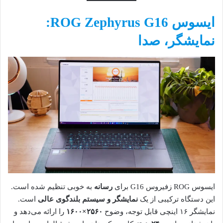
ایسوس ROG Zephyrus G16:
نمایشگر، صدا
ایسوس ROG زفیروس G16 برای
رسانه
به خوبی تنظیم شده است.
این دستگاه ترکیبی از یک
نمایشگر و سیستم بلندگوی عالی
است.
نمایشگر ۱۶ اینچی قابل توجه، وضوح
۲۵۶۰×۱۶۰۰
را ارائه می‌دهد و