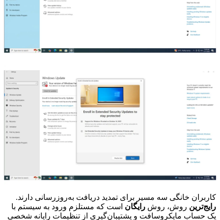
کاربران خانگی سه مسیر برای تمدید دریافت به‌روزرسانی دارند.
رایج‌ترین
روش، روش
رایگان
است که مستلزم ورود به سیستم با
یک حساب مایکروسافت و پشتیبان‌گیری از تنظیمات رایانه شخصی