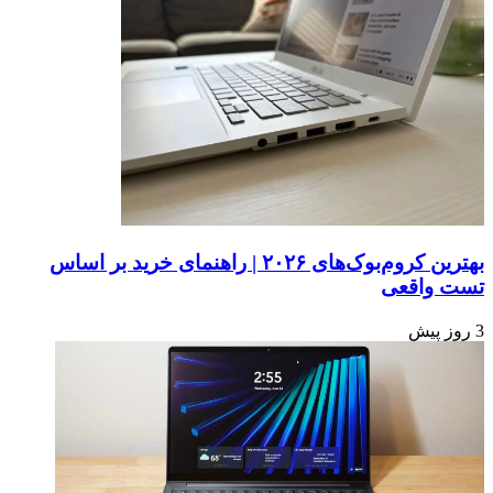
بهترین کروم‌بوک‌های ۲۰۲۶ | راهنمای خرید بر اساس
تست واقعی
3 روز پیش