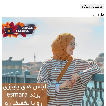
تبلیغات