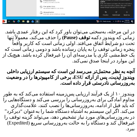
در این مرحله، به‌سختی می‌توان باور کرد که این رفتار عمدی باشد.
زمانی که ویندوز دکمه
توقف (Pause)
را حذف می‌کند، معمولاً تنها
تحت دو شرایط اتفاق می‌افتد. اولی زمانی است که کاربر واقعاً
پنجره زمانی توقف را به پایان رسانده باشد و دومی زمانی است که
یک خط‌مشی کاری یا مدرسه‌ای آن را غیرفعال کرده باشد. هیچ‌یک از
این موارد در اینجا صدق نمی‌کند.
آنچه به نظر محتمل‌تر می‌رسد این است که سیستم ارزیابی داخلی
ویندوز آپدیت، پس از ارائه ESU، برخی از کامپیوترها را در وضعیت
به‌روزرسانی نادرستی قرار داده است.
ویندوز ۱۰ از یک فرآیند ارزیابی پس‌زمینه استفاده می‌کند که به طور
مداوم آمادگی برای به‌روزرسانی را بررسی می‌کند و دستگاه‌هایی را
که باید قبل از ادامه، به‌روزرسانی‌ها را نصب کنند، علامت‌گذاری
می‌کند. اگر این سیستم به اشتباه دستگاه شما را به‌عنوان “دیرکرد”
در به‌روزرسانی‌های مورد نیاز تشخیص دهد، می‌تواند گزینه توقف را
غیرفعال کند و دستگاه را به حالت به‌روزرسانی سریع (Expedited)
ببرد.