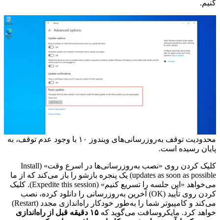
کنیم.
محدودیت توقف به‌روزرسانی‌های ویندوز ۱۰ با وجود عدم توقف، به
پایان رسیده‌ است.
کلیک کردن روی «نصب به‌روزرسانی‌ها در اسرع وقت» (Install
updates as soon as possible) یک پنجره بازشو را باز می‌کند که از ما
می‌خواهد «این جلسه را تسریع کنیم» (Expedite this session). کلیک
کردن روی تأیید (OK) آخرین به‌روزرسانی را دانلود کرده، نصب
می‌کند و کامپیوتر شما را به‌طور خودکار راه‌اندازی مجدد (Restart)
خواهد کرد. مایکروسافت می‌گوید که
۱۵ دقیقه قبل از راه‌اندازی