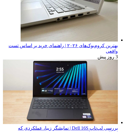
بهترین کروم‌بوک‌های ۲۰۲۶ | راهنمای خرید بر اساس تست
واقعی
3 روز پیش
بررسی لپ‌تاپ Dell 16S | نمایشگر زیبا، عملکردی که