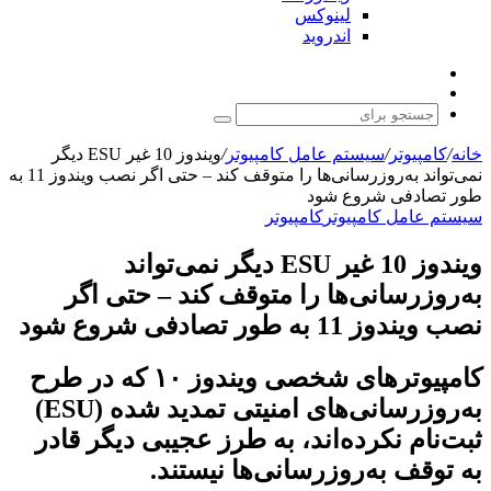
لینوکس
اندروید
نوشته
تغییر
تصادفی
پوسته
جستجو
برای
خانه
/
کامپیوتر
/
سیستم عامل کامپیوتر
/
ویندوز 10 غیر ESU دیگر
نمی‌تواند به‌روزرسانی‌ها را متوقف کند – حتی اگر نصب ویندوز 11 به
طور تصادفی شروع شود
سیستم عامل کامپیوتر
کامپیوتر
ویندوز 10 غیر ESU دیگر نمی‌تواند
به‌روزرسانی‌ها را متوقف کند – حتی اگر
نصب ویندوز 11 به طور تصادفی شروع شود
کامپیوترهای شخصی ویندوز ۱۰ که در طرح
به‌روزرسانی‌های امنیتی تمدید شده (ESU)
ثبت‌نام نکرده‌اند، به طرز عجیبی دیگر قادر
به توقف به‌روزرسانی‌ها نیستند.