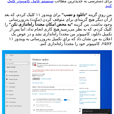
برای دسترسی به جدیدترین مطالب
سیستم عامل کامپیوتر کلیک
کنبد
من روی گزینه
“دانلود و نصب”
برای ویندوز ۱۱ کلیک کردم، که بعد
از آن دیگر هیچ گزینه‌ای برای متوقف کردن (مکث) به‌روزرسانی
وجود نداشت. من گزینه
“به محض امکان مجدداً راه‌اندازی نکن”
را
کلیک کردم، که به نظر می‌رسید هیچ کاری انجام نداد، اما پس از
تکمیل دانلود، کامپیوتر من مجدداً راه‌اندازی نشد و در عوض یک
اعلان به من نشان داد که برای تکمیل به‌روزرسانی به ویندوز ۱۱
۲۵H۲، کامپیوتر خود را مجدداً راه‌اندازی کنم.