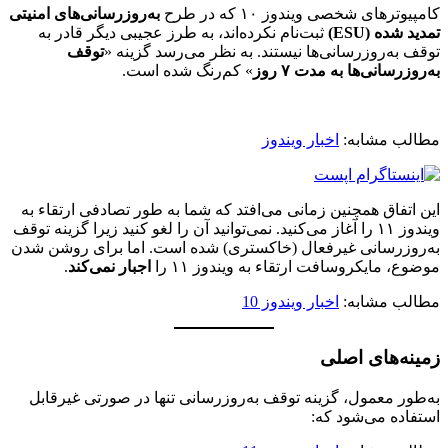
کامپیوترهای شخصی ویندوز ۱۰ که در طرح
به‌روزرسانی‌های امنیتی
تمدید شده (ESU)
ثبت‌نام نکرده‌اند، به طرز عجیبی دیگر قادر به
توقف به‌روزرسانی‌ها نیستند. به نظر می‌رسد گزینه «
توقف
به‌روزرسانی‌ها به مدت ۷ روز
» کم‌رنگ شده است.
مطالب مشابه:
اخبار ویندوز
این اتفاق همچنین زمانی می‌افتد که شما به طور تصادفی ارتقاء به
ویندوز ۱۱ را آغاز می‌کنید. نمی‌توانید آن را لغو کنید زیرا گزینه توقف
به‌روزرسانی غیرفعال (خاکستری) شده است. اما برای روشن شدن
موضوع، مایکروسافت ارتقاء به ویندوز ۱۱ را
اجبار نمی‌کند
.
مطالب مشابه:
اخبار ویندوز 10
زمینه‌های اصلی
به‌طور معمول، گزینه توقف به‌روزرسانی تنها در صورتی غیرقابل
استفاده می‌شود که: