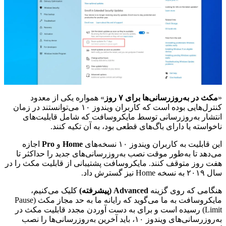
«
مکث در به‌روزرسانی‌ها برای ۷ روز
» همواره یکی از معدود
کنترل‌هایی بوده است که کاربران ویندوز ۱۰ می‌توانستند در زمان
انتشار به‌روزرسانی توسط مایکروسافت که شامل قابلیت‌های
ناخواسته یا دارای باگ‌های قطعی بود، به آن تکیه کنند.
این قابلیت به کاربران ویندوز ۱۰ نسخه‌های
Home
و
Pro
اجازه
می‌دهد تا به‌طور موقت نصب به‌روزرسانی‌های جدید را حداکثر تا
هفت روز متوقف کنند. مایکروسافت پشتیبانی از قابلیت مکث را در
سال ۲۰۱۹ به نسخه Home نیز گسترش داد.
هنگامی که روی گزینه
Advanced (پیشرفته)
کلیک می‌کنیم،
مایکروسافت به ما می‌گوید که رایانه ما به حد مجاز مکث (Pause
Limit) رسیده است و برای به دست آوردن مجدد قابلیت مکث در
به‌روزرسانی‌های ویندوز ۱۰، باید آخرین به‌روزرسانی‌ها را نصب