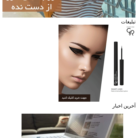
تبلیغات
آخرین اخبار