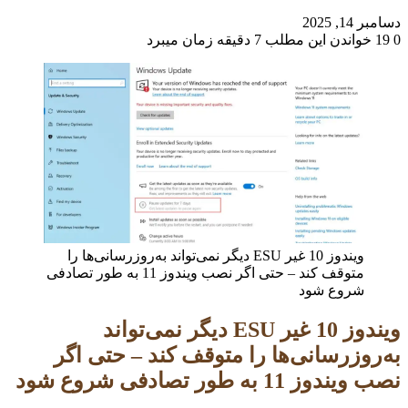
دسامبر 14, 2025
0
19
خواندن این مطلب 7 دقیقه زمان میبرد
ویندوز 10 غیر ESU دیگر نمی‌تواند به‌روزرسانی‌ها را
متوقف کند – حتی اگر نصب ویندوز 11 به طور تصادفی
شروع شود
ویندوز 10 غیر ESU دیگر نمی‌تواند
به‌روزرسانی‌ها را متوقف کند – حتی اگر
نصب ویندوز 11 به طور تصادفی شروع شود