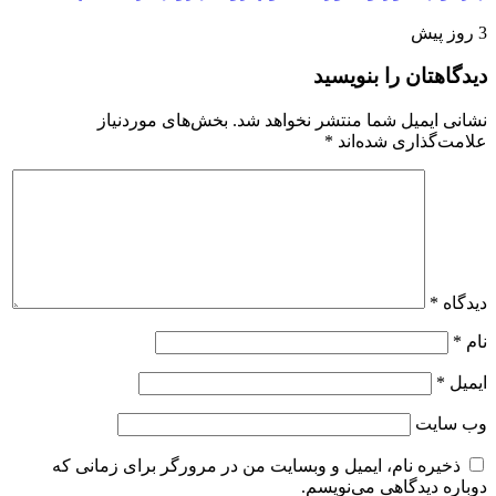
3 روز پیش
دیدگاهتان را بنویسید
نشانی ایمیل شما منتشر نخواهد شد.
بخش‌های موردنیاز
علامت‌گذاری شده‌اند
*
دیدگاه
*
نام
*
ایمیل
*
وب‌ سایت
ذخیره نام، ایمیل و وبسایت من در مرورگر برای زمانی که
دوباره دیدگاهی می‌نویسم.