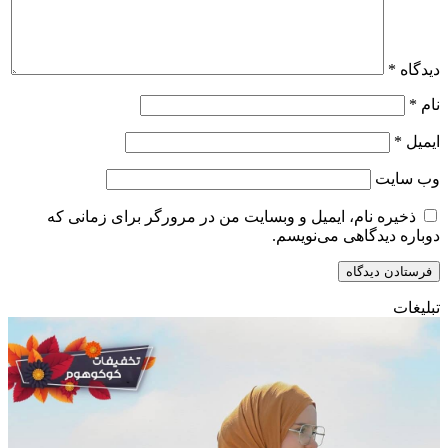
دیدگاه
*
نام
*
ایمیل
*
وب‌ سایت
ذخیره نام، ایمیل و وبسایت من در مرورگر برای زمانی که
دوباره دیدگاهی می‌نویسم.
تبلیغات