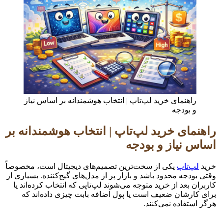
راهنمای خرید لپ‌تاپ | انتخاب هوشمندانه بر اساس نیاز
و بودجه
راهنمای خرید لپ‌تاپ | انتخاب هوشمندانه بر
اساس نیاز و بودجه
خرید
لپ‌تاپ
یکی از سخت‌ترین تصمیم‌های دیجیتال است، مخصوصاً
وقتی بودجه محدود باشد و بازار پر از مدل‌های گیج‌کننده. بسیاری از
کاربران بعد از خرید متوجه می‌شوند لپ‌تاپی که انتخاب کرده‌اند یا
برای کارشان ضعیف است یا پول اضافه بابت چیزی داده‌اند که
هرگز استفاده نمی‌کنند.