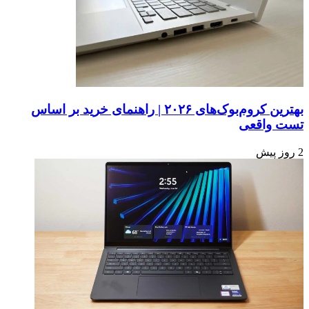
از
۲
میلیارد
دلار
می‌خرد
بهترین کروم‌بوک‌های ۲۰۲۶ | راهنمای خرید بر اساس
تست واقعی
2 روز پیش