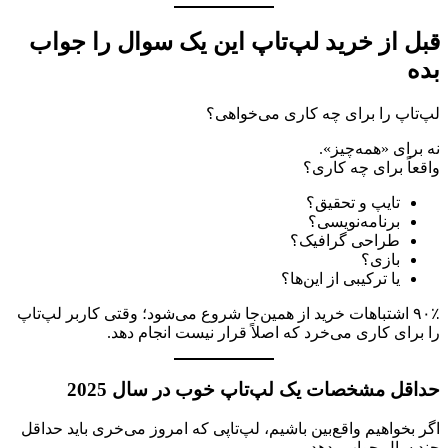
قبل از خرید لپ‌تاپ این یک سوال را جواب
بده
لپ‌تاپ را برای چه کاری می‌خواهی؟
نه برای «همه‌چیز».
واقعاً برای چه کاری؟
تایپ و تحقیق؟
برنامه‌نویسی؟
طراحی گرافیک؟
بازی؟
یا ترکیبی از این‌ها؟
۹۰٪ اشتباهات خرید از همین‌جا شروع می‌شود؛ وقتی کاربر لپ‌تاپ
را برای کاری می‌خرد که اصلاً قرار نیست انجام دهد.
حداقل مشخصات یک لپ‌تاپ خوب در سال 2025
اگر بخواهیم واقع‌بین باشیم، لپ‌تاپی که امروز می‌خری باید حداقل
چند سال جواب بدهد.