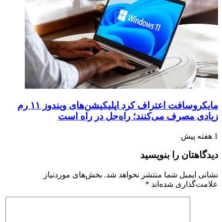
مایکروسافت اعتراف کرد اپلیکیشن‌های ویندوز ۱۱ رم
زیادی مصرف می‌کنند؛ راه‌حل در راه است
1 هفته پیش
دیدگاهتان را بنویسید
نشانی ایمیل شما منتشر نخواهد شد.
بخش‌های موردنیاز
علامت‌گذاری شده‌اند
*