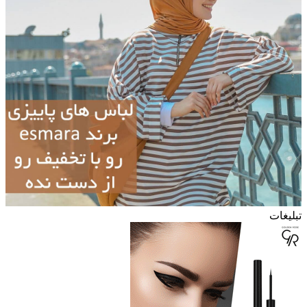
تبلیغات