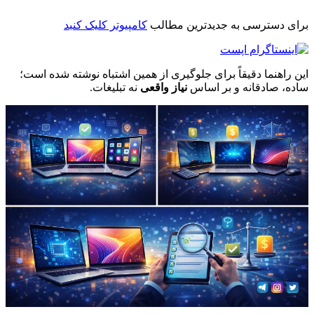
برای دسترسی به جدیدترین مطالب
کامپیوتر کلیک کنبد
این راهنما دقیقاً برای جلوگیری از همین اشتباه نوشته شده است؛
ساده، صادقانه و بر اساس
نیاز واقعی
نه تبلیغات.