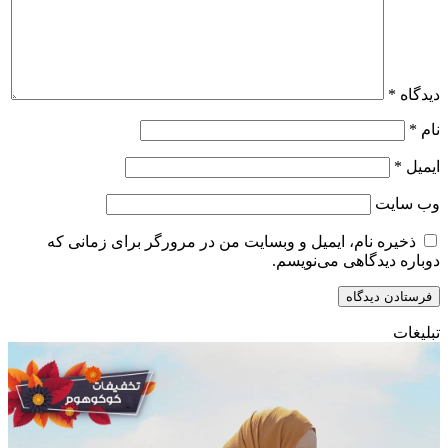
دیدگاه
*
نام
*
ایمیل
*
وب‌ سایت
ذخیره نام، ایمیل و وبسایت من در مرورگر برای زمانی که
دوباره دیدگاهی می‌نویسم.
تبلیغات