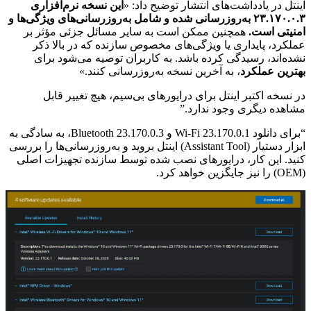
اینتل در یادداشت‌های انتشار توضیح داد: «
این نسخه نرم‌افزاری
۲۳.۱۷۰.۰.۳ به‌روزرسانی شده و شامل به‌روزرسانی‌های ویژگی‌ها و
امنیتی است.
همچنین ممکن است به سایر مسائل جزئی مؤثر بر
عملکرد، پایداری یا ویژگی‌های مخصوص سازنده که در بالا ذکر
نشده‌اند، رسیدگی کرده باشد. به کاربران توصیه می‌شود برای
بهترین عملکرد
، به آخرین نسخه به‌روزرسانی کنند.»
در نسخه اکتبر اینتل برای درایورهای بی‌سیم، هیچ تغییر قابل
مشاهده دیگری وجود ندارد.”
“برای دانلود Wi-Fi 23.170.0.1 و Bluetooth 23.170.0.3، به سادگی به
ابزار دستیار (Assistant Tool) اینتل بروید و به‌روزرسانی‌ها را بررسی
کنید. این کار، درایورهای نصب شده توسط سازنده تجهیزات اصلی
(OEM) را نیز جایگزین خواهد کرد.