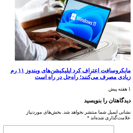
مایکروسافت اعتراف کرد اپلیکیشن‌های ویندوز ۱۱ رم
زیادی مصرف می‌کنند؛ راه‌حل در راه است
1 هفته پیش
دیدگاهتان را بنویسید
نشانی ایمیل شما منتشر نخواهد شد.
بخش‌های موردنیاز
علامت‌گذاری شده‌اند
*