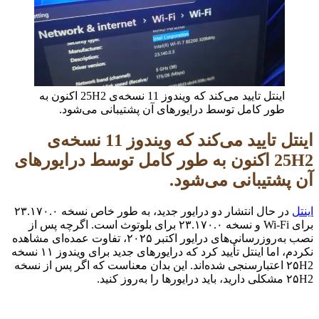
اینتل تایید می‌کند که ویندوز 11 نسخه‌ی 25H2 اکنون به
طور کامل توسط درایورهای آن پشتیبانی می‌شود.
اینتل تایید می‌کند که ویندوز 11 نسخه‌ی
25H2 اکنون به طور کامل توسط درایورهای
آن پشتیبانی می‌شود.
اینتل
در حال انتشار دو درایور جدید، به طور خاص نسخه ۲۳.۱۷۰.۰
برای Wi-Fi و نسخه ۲۳.۱۷۰.۰ برای بلوتوث است. اگرچه پس از
نصب به‌روزرسانی‌های درایور اکتبر ۲۰۲۵، تفاوت عمده‌ای مشاهده
نکردم، اما اینتل تأیید کرد که درایورهای جدید برای ویندوز ۱۱ نسخه
۲۵H2 اعتبارسنجی شده‌اند. این بدان معناست که اگر پس از نسخه
۲۵H2 مشکلی دارید، باید درایورها را به‌روز کنید.