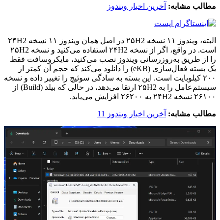
مطالب مشابه:
آخرین اخبار ویندوز
البته، ویندوز ۱۱ نسخه ۲۵H2 در اصل همان ویندوز ۱۱ نسخه ۲۴H2
است. در واقع، اگر از نسخه ۲۴H2 استفاده می‌کنید و نسخه ۲۵H2
را از طریق به‌روزرسانی ویندوز نصب می‌کنید، مایکروسافت فقط
یک بسته فعال‌سازی (eKB) را دانلود می‌کند که حجم آن کمتر از
۲۰۰ کیلوبایت است. این بسته به سادگی سوئیچ را تغییر داده و نسخه
سیستم‌عامل را به ۲۵H2 ارتقا می‌دهد، در حالی که بیلد (Build) از
۲۶۱۰۰ نسخه ۲۴H2 به ۲۶۲۰۰ افزایش می‌یابد.
مطالب مشابه:
آخرین اخبار ویندوز 11