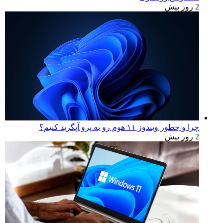
2 روز پیش
چرا و چطور ویندوز ۱۱ هوم رو به پرو آپگرید کنیم؟
2 روز پیش