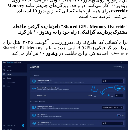
ویندوز 10 کار می‌کنند. در واقع، ویژگی‌های جدیدتر مانند
Memory
override
برای همه، از جمله کسانی که از ویندوز 10 استفاده
می‌کنند، عرضه شده است.
“Shared GPU Memory Override” (لغو/نادیده گرفتن حافظه
مشترک پردازنده گرافیکی) راه خود را به ویندوز ۱۰ باز کرد.
برای کسانی که اطلاع ندارند، به‌روزرسانی آگوست ۲۰۲۵ اینتل برای
پردازنده گرافیکی (GPU) قابلیتی جدید به نام “Shared GPU Memory
Override” اضافه کرد و این قابلیت در
ویندوز ۱۰
نیز کار می‌کند