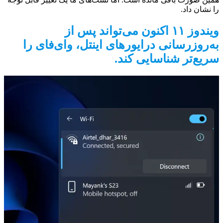
را نشان داد.
ویندوز ۱۱ اکنون می‌تواند پس از
به‌روزرسانی درایورهای اینتل،
وای‌فای را
سریع‌تر شناسایی کند
.