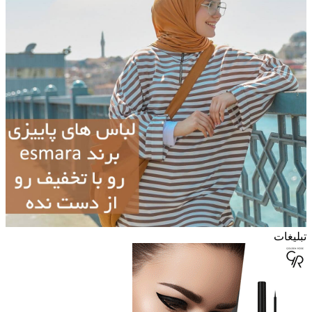
تبلیغات