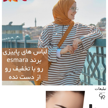
تبلیغات