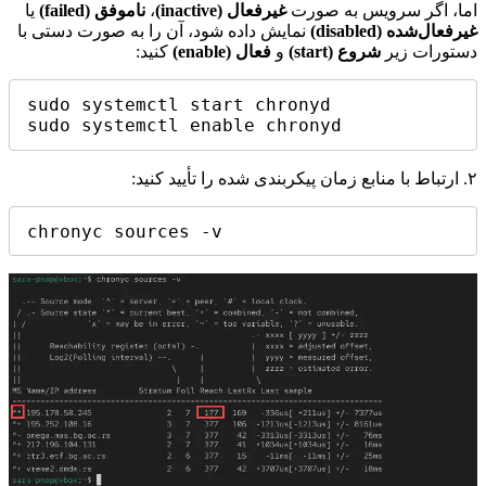
اما، اگر سرویس به صورت
غیرفعال (inactive)
،
ناموفق (failed)
یا
غیرفعال‌شده (disabled)
نمایش داده شود، آن را به صورت دستی با
دستورات زیر
شروع (start)
و
فعال (enable)
کنید:
sudo systemctl start chronyd

sudo systemctl enable chronyd
۲. ارتباط با منابع زمان پیکربندی شده را تأیید کنید:
chronyc sources -v