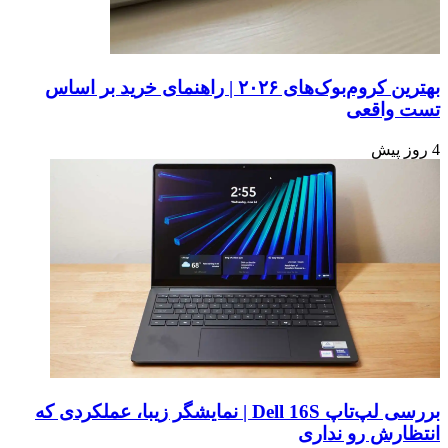
بهترین کروم‌بوک‌های ۲۰۲۶ | راهنمای خرید بر اساس
تست واقعی
4 روز پیش
بررسی لپ‌تاپ Dell 16S | نمایشگر زیبا، عملکردی که
انتظارش رو نداری