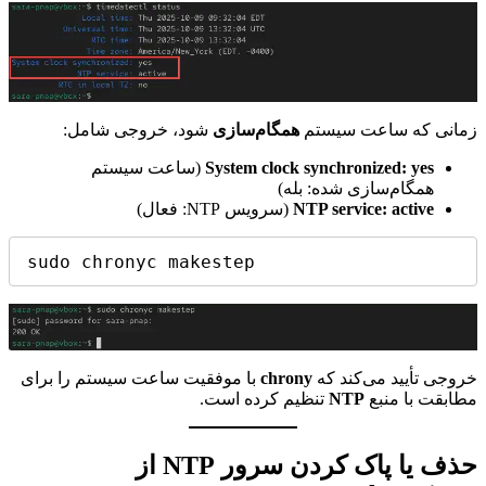
زمانی که ساعت سیستم
همگام‌سازی
شود، خروجی شامل:
System clock synchronized: yes
(ساعت سیستم
همگام‌سازی شده: بله)
NTP service: active
(سرویس NTP: فعال)
sudo chronyc makestep
خروجی تأیید می‌کند که
chrony
با موفقیت ساعت سیستم را برای
مطابقت با منبع
NTP
تنظیم کرده است.
حذف یا پاک کردن سرور NTP از