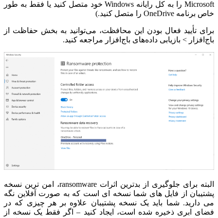
Microsoft را به کل رایانه Windows خود متصل کنید یا فقط به طور
خاص برنامه OneDrive را متصل کنید.)
برای تأیید فعال بودن این محافظت، می‌توانید به بخش حفاظت از
باج‌افزار > بازیابی داده‌های باج‌افزار مراجعه کنید.
البته برای جلوگیری از بدترین اثرات ransomware، امن ترین نسخه
پشتیبان از فایل های شما نسخه ای است که به صورت آفلاین نگه
می دارید. شما باید یک نسخه پشتیبان علاوه بر هر چیزی که در
فضای ابری ذخیره شده است، ایجاد کنید – اگر فقط یک نسخه از