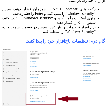
آن را با چند راه باز کنید:
دکمه های Alt + Spacebar را همزمان فشار دهید، سپس
“windows security” را تایپ کنید و Enter را فشار دهید.
منوی استارت را باز کنید و “windows security” را تایپ کنید،
سپس Enter را فشار دهید.
نرم افزار تنظیمات را باز کنید، سپس در قسمت سمت چپ،
“Windows Security” را انتخاب کنید.
گام دوم: تنظیمات باج‌افزار خود را پیدا کنید.