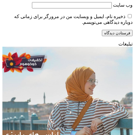
وب‌ سایت
ذخیره نام، ایمیل و وبسایت من در مرورگر برای زمانی که
دوباره دیدگاهی می‌نویسم.
تبلیغات