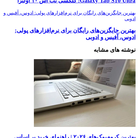
Galaxy Tab S10 Ultra: گلکسی تب اس ۱۰ اولترا
بهترین جایگزین‌های رایگان برای نرم‌افزارهای پولی: ادوس، آفیس و
ادوبی
بهترین جایگزین‌های رایگان برای نرم‌افزارهای پولی:
ادوس، آفیس و ادوبی
نوشته های مشابه
بهترین کروم‌بوک‌های ۲۰۲۶ | راهنمای خرید بر اساس