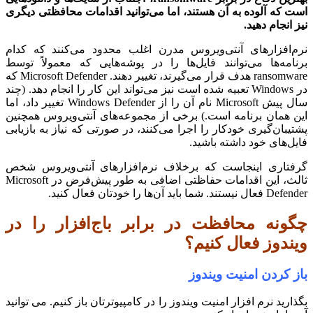
است که آلوده به آن هستند، اما می‌توانید اقدامات محافظتی دیگری
نیز انجام دهید.
نرم‌افزارهای آنتی‌ویروس مدرن اغلب محدود می‌کنند که کدام
برنامه‌ها می‌توانند فایل‌ها را در پوشه‌هایی که معمولاً توسط
ransomware هدف قرار می‌گیرند، تغییر دهند. Microsoft Defender که
در Windows تعبیه شده است نیز می‌تواند این کار را انجام دهد. (چند
سال پیش Microsoft نام آن را از Windows Defender تغییر داد، اما
این همان برنامه است.) برخی از مجموعه‌های آنتی‌ویروس همچنین
پشتیبان‌گیری خودکار را اجرا می‌کنند، در صورتی که نیاز به بازیابی
فایل‌های خود داشته باشید.
گرفتاری اینجاست که برخلاف نرم‌افزارهای آنتی‌ویروس شخص
ثالث، این اقدامات حفاظتی اضافی به طور پیش‌فرض در Microsoft
Defender فعال نیستند. شما باید آن‌ها را خودتان فعال کنید.
چگونه محافظت در برابر باج‌افزار را در
ویندوز فعال کنیم؟
باز کردن امنیت ویندوز
بگذارید نرم افزار امنیت ویندوز را در کامپیوترتان باز کنیم. می توانید