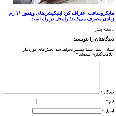
مایکروسافت اعتراف کرد اپلیکیشن‌های ویندوز ۱۱ رم
زیادی مصرف می‌کنند؛ راه‌حل در راه است
1 هفته پیش
دیدگاهتان را بنویسید
نشانی ایمیل شما منتشر نخواهد شد.
بخش‌های موردنیاز
علامت‌گذاری شده‌اند
*
دیدگاه
*
نام
*
ایمیل
*