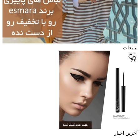
تبلیغات
آخرین اخبار