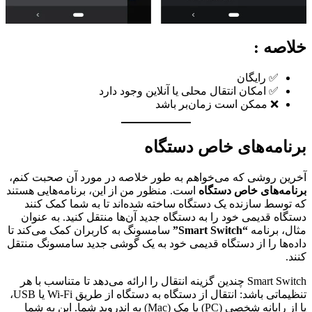
خلاصه :
✅ رایگان
✅ امکان انتقال محلی یا آنلاین وجود دارد
❌ ممکن است زمان‌بر باشد
برنامه‌های خاص دستگاه
آخرین روشی که می‌خواهم به طور خلاصه در مورد آن صحبت کنم،
برنامه‌های خاص دستگاه
است. منظور من از این، برنامه‌هایی هستند
که توسط سازنده یک دستگاه ساخته شده‌اند تا به شما کمک کنند
دستگاه قدیمی خود را به دستگاه جدید آن‌ها منتقل کنید. به عنوان
مثال، برنامه
“Smart Switch”
سامسونگ به کاربران کمک می‌کند تا
داده‌ها را از دستگاه قدیمی خود به یک گوشی جدید سامسونگ منتقل
کنند.
Smart Switch چندین گزینه انتقال را ارائه می‌دهد تا متناسب با هر
تنظیماتی باشد: انتقال از دستگاه به دستگاه از طریق Wi-Fi یا USB،
یا از رایانه شخصی (PC) یا مک (Mac) به اندروید شما. این به شما