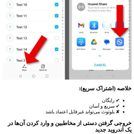
خلاصه (اشتراک سریع):
✔ رایگان
✔ سریع و آسان
✘ بلوتوث می‌تواند غیرقابل اعتماد باشد
خروجی گرفتن دستی از مخاطبین و وارد کردن آن‌ها در
یک اندروید جدید