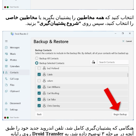
انتخاب کنید که
همه مخاطبین
را پشتیبان بگیرید یا
مخاطبین خاصی
را انتخاب کنید، سپس روی
“شروع پشتیبان‌گیری”
بزنید.
هنگامی که پشتیبان‌گیری کامل شد، تلفن اندروید جدید خود را طبق
آنچه در مرحله ۳ توضیح داده شد، به
Droid Transfer
روی رایانه