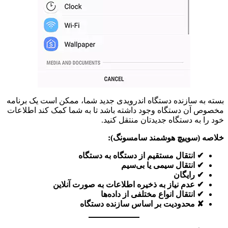
بسته به سازنده دستگاه اندرویدی جدید شما، ممکن است یک برنامه
مخصوص آن دستگاه وجود داشته باشد تا به شما کمک کند اطلاعات
خود را به دستگاه جدیدتان منتقل کنید.
خلاصه (سوییچ هوشمند سامسونگ):
✔ انتقال مستقیم از دستگاه به دستگاه
✔ انتقال سیمی یا بی‌سیم
✔ رایگان
✔ عدم نیاز به ذخیره اطلاعات به صورت آنلاین
✔ انتقال انواع مختلفی از داده‌ها
✘ محدودیت بر اساس سازنده دستگاه