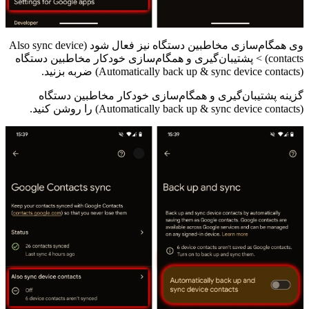
وی همگام‌سازی مخاطبین دستگاه نیز فعال شود (Also sync device
contacts) > پشتیبان‌گیری و همگام‌سازی خودکار مخاطبین دستگاه
(Automatically back up & sync device contacts) ضربه بزنید.
گزینه پشتیبان‌گیری و همگام‌سازی خودکار مخاطبین دستگاه
(Automatically back up & sync device contacts) را روشن کنید.