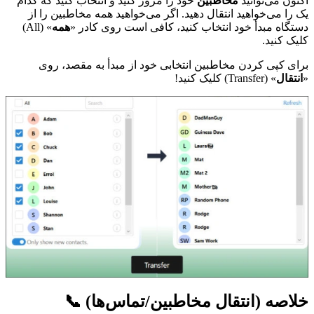
اکنون می‌توانید
مخاطبین
خود را مرور کنید و انتخاب کنید که کدام
یک را می‌خواهید انتقال دهید. اگر می‌خواهید همه مخاطبین را از
دستگاه مبدأ خود انتخاب کنید، کافی است روی کادر «
همه
» (All)
کلیک کنید.
برای کپی کردن مخاطبین انتخابی خود از مبدأ به مقصد، روی
«
انتقال
» (Transfer) کلیک کنید!
خلاصه (انتقال مخاطبین/تماس‌ها) 📞