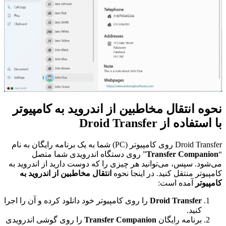
نحوه انتقال مخاطبین از اندروید به کامپیوتر
با استفاده از Droid Transfer
Droid Transfer روی کامپیوتر (PC) شما به یک برنامه رایگان به نام
“
Transfer Companion
” روی دستگاه اندرویدی شما متصل
می‌شود. سپس، می‌توانید هر چیزی را که دوست دارید از اندروید به
کامپیوتر منتقل کنید. در اینجا نحوه
انتقال مخاطبین از اندروید به
کامپیوتر
آمده است:
Droid Transfer
را روی کامپیوتر خود دانلود کرده و آن را اجرا
کنید.
برنامه رایگان
Transfer Companion
را روی گوشی اندرویدی