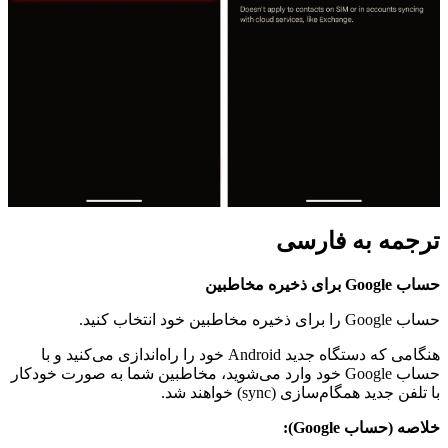
ترجمه به فارسی
حساب Google برای ذخیره مخاطبین
حساب Google را برای ذخیره مخاطبین خود انتخاب کنید.
هنگامی که دستگاه جدید Android خود را راه‌اندازی می‌کنید و با
حساب Google خود وارد می‌شوید، مخاطبین شما به صورت خودکار
با تلفن جدید همگام‌سازی (sync) خواهند شد.
خلاصه (حساب Google):