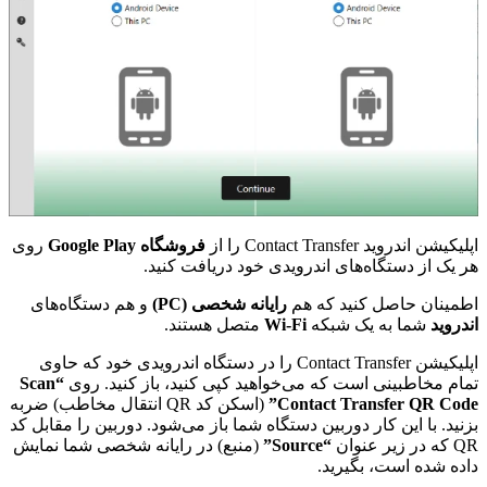
اپلیکیشن اندروید Contact Transfer را از
فروشگاه Google Play
روی
هر یک از دستگاه‌های اندرویدی خود دریافت کنید.
اطمینان حاصل کنید که هم
رایانه شخصی (PC)
و هم دستگاه‌های
اندروید
شما به یک شبکه
Wi-Fi
متصل هستند.
اپلیکیشن Contact Transfer را در دستگاه اندرویدی خود که حاوی
تمام مخاطبینی است که می‌خواهید کپی کنید، باز کنید. روی
“Scan
Contact Transfer QR Code”
(اسکن کد QR انتقال مخاطب) ضربه
بزنید. با این کار دوربین دستگاه شما باز می‌شود. دوربین را مقابل کد
QR که در زیر عنوان
“Source”
(منبع) در رایانه شخصی شما نمایش
داده شده است، بگیرید.