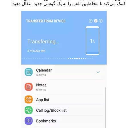
کمک می‌کند تا مخاطبین تلفن را به یک گوشی جدید انتقال دهید!