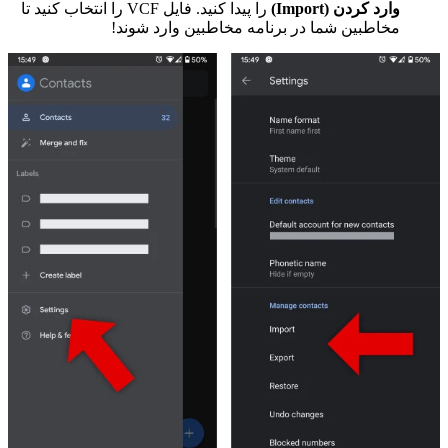
وارد کردن (Import)
را پیدا کنید. فایل VCF را انتخاب کنید تا
مخاطبین شما در برنامه مخاطبین وارد شوند!