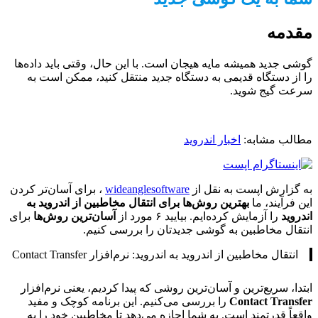
مقدمه
گوشی جدید همیشه مایه هیجان است. با این حال، وقتی باید داده‌ها
را از دستگاه قدیمی به دستگاه جدید منتقل کنید، ممکن است به
سرعت گیج شوید.
مطالب مشابه:
اخبار اندروید
به گزارش اپست به نقل از
wideanglesoftware
، برای آسان‌تر کردن
این فرآیند، ما
بهترین روش‌ها برای انتقال مخاطبین از اندروید به
اندروید
را آزمایش کرده‌ایم. بیایید ۶ مورد از
آسان‌ترین روش‌ها
برای
انتقال مخاطبین به گوشی جدیدتان را بررسی کنیم.
انتقال مخاطبین از اندروید به اندروید: نرم‌افزار Contact Transfer
ابتدا، سریع‌ترین و آسان‌ترین روشی که پیدا کردیم، یعنی نرم‌افزار
Contact Transfer
را بررسی می‌کنیم. این برنامه کوچک و مفید
واقعاً قدرتمند است. به شما اجازه می‌دهد تا مخاطبین خود را به