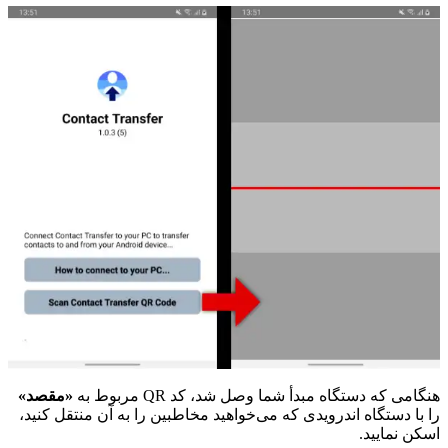
هنگامی که دستگاه مبدأ شما وصل شد، کد QR مربوط به
«مقصد»
را با دستگاه اندرویدی که می‌خواهید مخاطبین را به آن منتقل کنید،
اسکن نمایید.