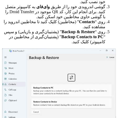
خود نصب کنید.
گوشی اندرویدی خود را از طریق
وای‌فای
به کامپیوتر متصل
کنید. برای انجام این کار، کد QR موجود در Droid Transfer را
با گوشی حاوی مخاطبین خود اسکن کنید.
روی “
Contacts
” (مخاطبین) کلیک کنید تا مخاطبین اندروید را
مشاهده کنید.
روی “
Backup & Restore
” (پشتیبان‌گیری و بازیابی) و سپس
“
Backup Contacts to PC
” (پشتیبان‌گیری از مخاطبین در
کامپیوتر) کلیک کنید.