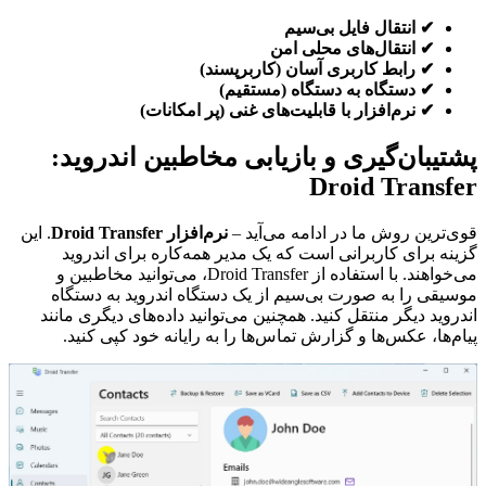
✔ انتقال فایل بی‌سیم
✔ انتقال‌های محلی امن
✔ رابط کاربری آسان (کاربرپسند)
✔ دستگاه به دستگاه (مستقیم)
✔ نرم‌افزار با قابلیت‌های غنی (پر امکانات)
پشتیبان‌گیری و بازیابی مخاطبین اندروید:
Droid Transfer
قوی‌ترین روش ما در ادامه می‌آید –
نرم‌افزار Droid Transfer
. این
گزینه برای کاربرانی است که یک مدیر همه‌کاره برای اندروید
می‌خواهند. با استفاده از Droid Transfer، می‌توانید مخاطبین و
موسیقی را به صورت بی‌سیم از یک دستگاه اندروید به دستگاه
اندروید دیگر منتقل کنید. همچنین می‌توانید داده‌های دیگری مانند
پیام‌ها، عکس‌ها و گزارش تماس‌ها را به رایانه خود کپی کنید.