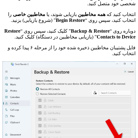
شخصی خود متصل کنید.
انتخاب کنید که
همه مخاطبین
بازیابی شوند، یا
مخاطبین خاصی
را
انتخاب کنید، سپس روی “
Begin Restore
” (شروع بازیابی) بزنید.
دوباره روی “
Backup & Restore
” کلیک کنید، سپس روی “
Restore
Contacts to Device
” (بازیابی مخاطبین در دستگاه) کلیک کنید.
فایل پشتیبان مخاطبین ذخیره شده خود را از مرحله ۶ پیدا کرده و
انتخاب کنید.