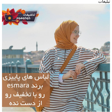
تبلیغات