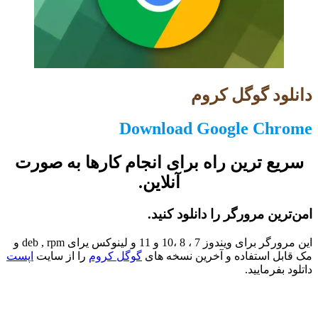
دانلود گوگل کروم
Download Google Chrome
سریع ترین راه برای انجام کارها به صورت
آنلاین.
امن‌ترین مرورگر را دانلود کنید.
این مرورگر برای ویندوز 7 ، 8 ،10 و 11 و لینوکس یرای deb , rpm و
مک قابل استفاده و آخرین نسخه های
گوگل کروم
را از سایت
اپست
داتلود بفرمایید.