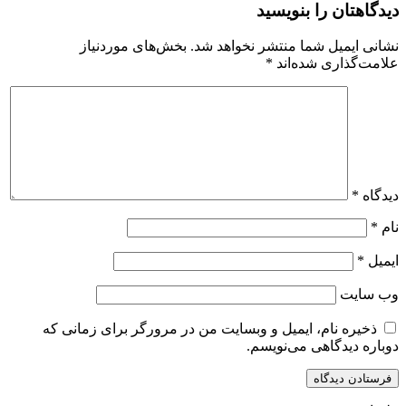
دیدگاهتان را بنویسید
نشانی ایمیل شما منتشر نخواهد شد.
بخش‌های موردنیاز
علامت‌گذاری شده‌اند
*
دیدگاه
*
نام
*
ایمیل
*
وب‌ سایت
ذخیره نام، ایمیل و وبسایت من در مرورگر برای زمانی که
دوباره دیدگاهی می‌نویسم.