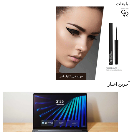
تبلیغات
آخرین اخبار