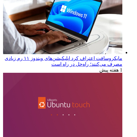
مایکروسافت اعتراف کرد اپلیکیشن‌های ویندوز ۱۱ رم زیادی
مصرف می‌کنند؛ راه‌حل در راه است
1 هفته پیش