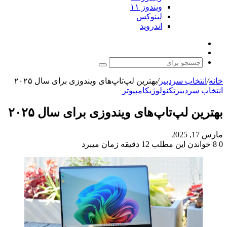
ویندوز ۱۱
لینوکس
اندروید
نوشته
تغییر
تصادفی
پوسته
جستجو
برای
خانه
/
انتخاب سردبیر
/
بهترین لپ‌تاپ‌های ویندوزی برای سال ۲۰۲۵
انتخاب سردبیر
تکنولوژی
کامپیوتر
بهترین لپ‌تاپ‌های ویندوزی برای سال ۲۰۲۵
مارس 17, 2025
0
8
خواندن این مطلب 12 دقیقه زمان میبرد