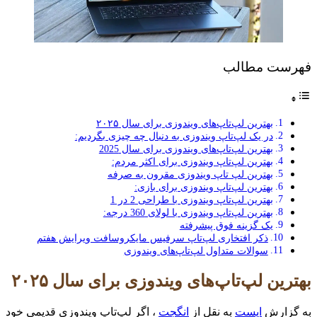
فهرست مطالب
بهترین لپ‌تاپ‌های ویندوزی برای سال ۲۰۲۵
در یک لپ‌تاپ ویندوزی به دنبال چه چیزی بگردیم:
بهترین لپ‌تاپ‌های ویندوزی برای سال 2025
بهترین لپ‌تاپ ویندوزی برای اکثر مردم:
بهترین لپ تاپ ویندوزی مقرون به صرفه
بهترین لپ‌تاپ ویندوزی برای بازی:
بهترین لپ‌تاپ ویندوزی با طراحی 2 در 1
بهترین لپ‌تاپ ویندوزی با لولای 360 درجه:
یک گزینه فوق پیشرفته
ذکر افتخاری لپ‌تاپ سرفیس مایکروسافت ویرایش هفتم
سوالات متداول لپ‌تاپ‌های ویندوزی
بهترین لپ‌تاپ‌های ویندوزی برای سال ۲۰۲۵
به گزارش
اپست
به نقل از
انگجت
، اگر لپ‌تاپ ویندوزی قدیمی خود