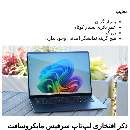
معایب
بسیار گران
عمر باتری بسیار کوتاه
بزرگ
هیچ گزینه نمایشگر اضافی وجود ندارد.
ذکر افتخاری
لپ‌تاپ سرفیس مایکروسافت