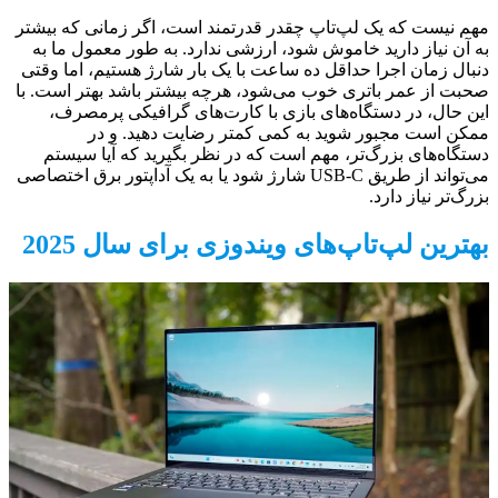
مهم نیست که یک لپ‌تاپ چقدر قدرتمند است، اگر زمانی که بیشتر
به آن نیاز دارید خاموش شود، ارزشی ندارد. به طور معمول ما به
دنبال زمان اجرا حداقل ده ساعت با یک بار شارژ هستیم، اما وقتی
صحبت از عمر باتری خوب می‌شود، هرچه بیشتر باشد بهتر است. با
این حال، در دستگاه‌های بازی با کارت‌های گرافیکی پرمصرف،
ممکن است مجبور شوید به کمی کمتر رضایت دهید. و در
دستگاه‌های بزرگ‌تر، مهم است که در نظر بگیرید که آیا سیستم
می‌تواند از طریق USB-C شارژ شود یا به یک آداپتور برق اختصاصی
بزرگ‌تر نیاز دارد.
بهترین لپ‌تاپ‌های ویندوزی برای سال 2025