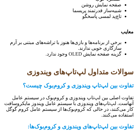
صفحه نمایش روشن
شبیه‌ساز قدرتمند پریسما
تاچ‌پد لمسی پاسخگو
معایب
برخی از برنامه‌ها و بازی‌ها هنوز با تراشه‌های مبتنی بر آرم
سازگاری خوبی ندارند.
گزینه صفحه نمایش OLED وجود ندارد.
سوالات متداول لپ‌تاپ‌های ویندوزی
تفاوت بین لپ‌تاپ ویندوزی و کروم‌بوک چیست؟
تفاوت اصلی بین لپ‌تاپ ویندوزی و کروم‌بوک در سیستم عامل
آنهاست. لپ‌تاپ‌های ویندوزی با سیستم عامل ویندوز مایکروسافت
کار می‌کنند، در حالی که کروم‌بوک‌ها از سیستم عامل کروم گوگل
استفاده می‌کنند.
تفاوت بین لپ‌تاپ‌های ویندوزی و کروم‌بوک‌ها: