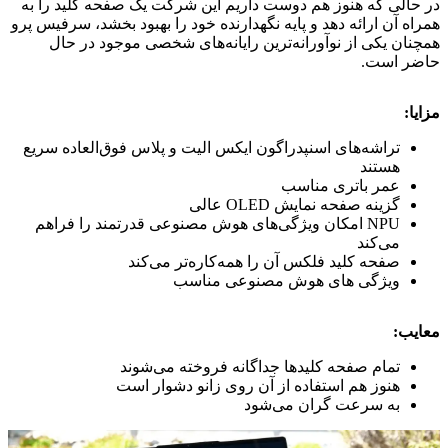
در حالی که هنوز هم دوست داریم این شرکت یک صفحه کلید را به
همراه آن ارائه دهد و پایه نگهدارنده خود را بهبود بخشد، سرفیس پرو
همچنان یکی از نوآورانه‌ترین رایانه‌های شخصی موجود در حال
حاضر است.
مزایا:
تراشه‌های اسنپدراگون ایکس الیت و پلاس فوق‌العاده سریع
هستند
عمر باتری مناسب
گزینه صفحه نمایش OLED عالی
NPU امکان ویژگی‌های هوش مصنوعی قدرتمند را فراهم
می‌کند
صفحه کلید فلکس آن را همه‌کاره‌تر می‌کند
ویژگی های هوش مصنوعی مناسب
معایب:
تمام صفحه کلیدها جداگانه فروخته می‌شوند
هنوز هم استفاده از آن روی زانو دشوار است
به سرعت گران می‌شود