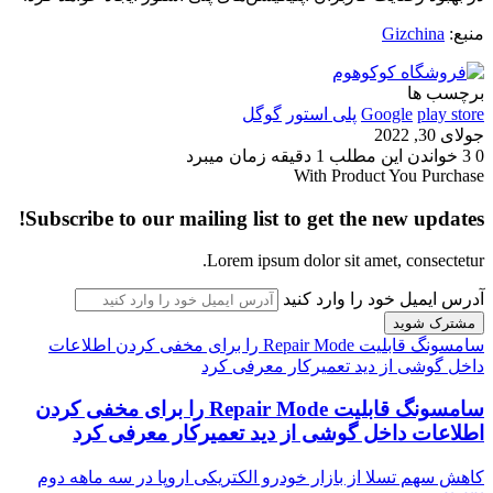
منبع:
Gizchina
برچسب ها
play store
Google
پلی استور
گوگل
جولای 30, 2022
0
3
خواندن این مطلب 1 دقیقه زمان میبرد
With Product You Purchase
Subscribe to our mailing list to get the new updates!
Lorem ipsum dolor sit amet, consectetur.
آدرس ایمیل خود را وارد کنید
سامسونگ قابلیت Repair Mode را برای مخفی کردن اطلاعات
داخل گوشی از دید تعمیرکار معرفی کرد
سامسونگ قابلیت Repair Mode را برای مخفی کردن
اطلاعات داخل گوشی از دید تعمیرکار معرفی کرد
کاهش سهم تسلا از بازار خودرو الکتریکی اروپا در سه ماهه دوم