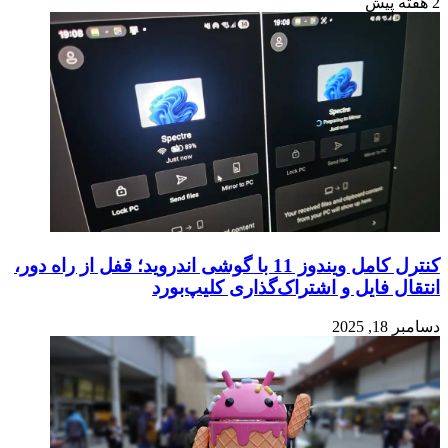
2 هفته پیش
کنترل کامل ویندوز 11 با گوشی اندروید؛ قفل از راه دور،
انتقال فایل و اشتراک‌گذاری کلیپ‌بورد
دسامبر 18, 2025