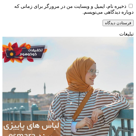
ذخیره نام، ایمیل و وبسایت من در مرورگر برای زمانی که
دوباره دیدگاهی می‌نویسم.
تبلیغات