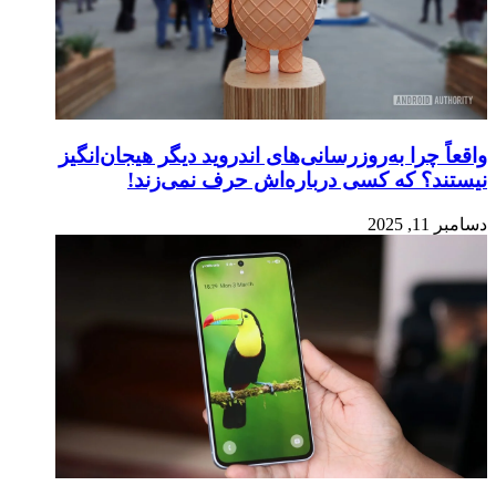
واقعاً چرا به‌روزرسانی‌های اندروید دیگر هیجان‌انگیز
نیستند؟ که کسی درباره‌اش حرف نمی‌زند!
دسامبر 11, 2025