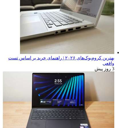
بهترین کروم‌بوک‌های ۲۰۲۶ | راهنمای خرید بر اساس تست
واقعی
3 روز پیش