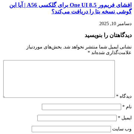
افشای فریم‌ور One UI 8.5 برای گلکسی A56 | آیا این
گوشی نسخه بتا را دریافت می‌کند؟
دسامبر 10, 2025
دیدگاهتان را بنویسید
نشانی ایمیل شما منتشر نخواهد شد.
بخش‌های موردنیاز
علامت‌گذاری شده‌اند
*
دیدگاه
*
نام
*
ایمیل
*
وب‌ سایت