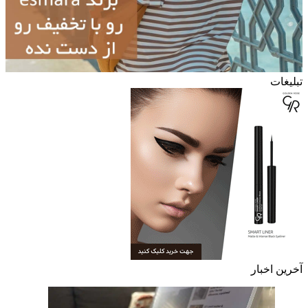
تبلیغات
آخرین اخبار