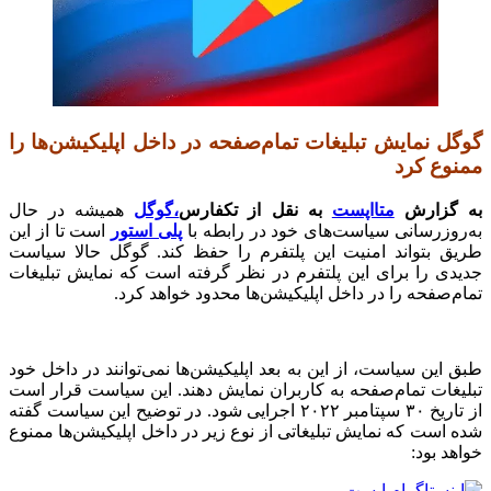
گوگل نمایش تبلیغات تما‌م‌صفحه در داخل اپلیکیشن‌ها را
ممنوع کرد
به گزارش
متااپست
به نقل از تکفارس
،گوگل
همیشه در حال
به‌روزرسانی سیاست‌های خود در رابطه با
پلی استور
است تا از این
طریق بتواند امنیت این پلتفرم را حفظ کند. گوگل حالا سیاست
جدیدی را برای این پلتفرم در نظر گرفته است که نمایش تبلیغات
تمام‌صفحه را در داخل اپلیکیشن‌ها محدود خواهد کرد.
طبق این سیاست، از این به بعد اپلیکیشن‌ها نمی‌توانند در داخل خود
تبلیغات تمام‌صفحه به کاربران نمایش دهند. این سیاست قرار است
از تاریخ ۳۰ سپتامبر ۲۰۲۲ اجرایی شود. در توضیح این سیاست گفته
شده است که نمایش تبلیغاتی از نوع زیر در داخل اپلیکیشن‌ها ممنوع
خواهد بود: