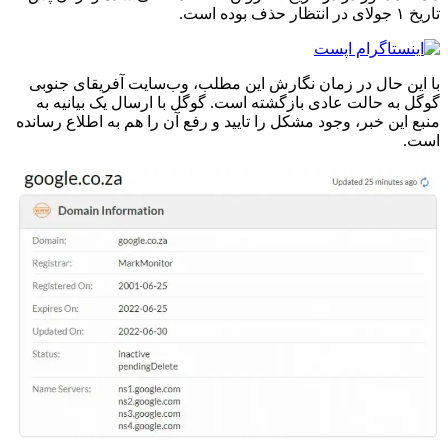
تاریخ ۱ جولای در انتظار حذف بوده است.
با این حال در زمان نگارش این مطلب، وب‌سایت آفریقای جنوبی
گوگل به حالت عادی بازگشته است. گوگل با ارسال یک بیانیه به
منبع این خبر، وجود مشکل را تایید و رفع آن را هم به اطلاع رسانده
است.