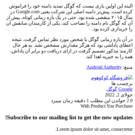
البته این اولین باری نیست که گوگل تمدید دامنه خود را فراموش
کرده است. پیش‌تر دامنه اصلی این شرکت یعنی Google.com در
سال ۲۰۱۵ منقضی شده بود. حتی در یک بازه زمانی کوتاه، پیش از
آن که گوگل نام دامنه را تصاحب کند، یکی از کارمندان سابقش آن
را خریداری کرده بود.
در آن بازه زمانی گوگل با شخص مورد نظر تماس گرفت. نتیجه
اعطای پاداشی بود که هرگز مقدارش مشخص نشد. به هر حال
کارمند مذکور تصمیم گرفت در ازای دریافت دو برابر آن پاداش،
همه را به خیریه اهدا کند.
منبع:
Android Authority
برچسب ها
Google
گوگل
جولای 2, 2022
0
2
خواندن این مطلب 1 دقیقه زمان میبرد
With Product You Purchase
Subscribe to our mailing list to get the new updates!
Lorem ipsum dolor sit amet, consectetur.