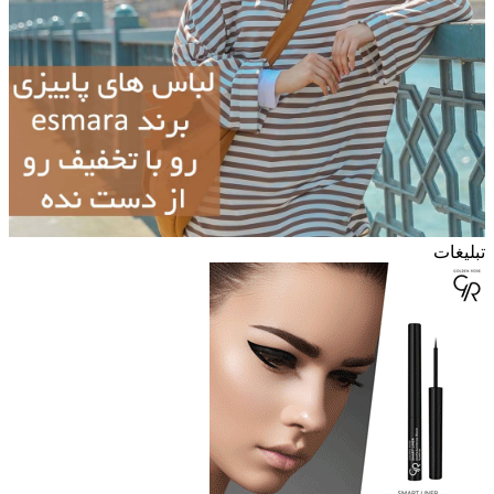
تبلیغات