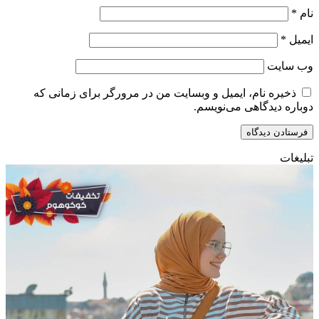
نام
*
ایمیل
*
وب‌ سایت
ذخیره نام، ایمیل و وبسایت من در مرورگر برای زمانی که
دوباره دیدگاهی می‌نویسم.
تبلیغات