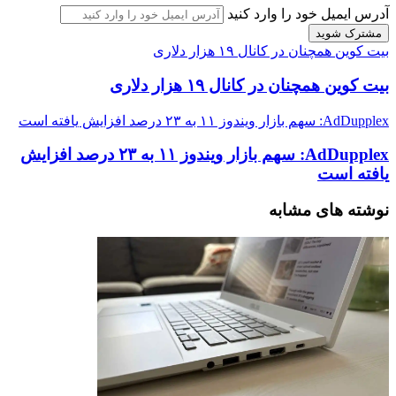
آدرس ایمیل خود را وارد کنید
بیت کوین همچنان در کانال ۱۹ هزار دلاری
بیت کوین همچنان در کانال ۱۹ هزار دلاری
AdDupplex: سهم بازار ویندوز ۱۱ به ۲۳ درصد افزایش یافته است
AdDupplex: سهم بازار ویندوز ۱۱ به ۲۳ درصد افزایش
یافته است
نوشته های مشابه