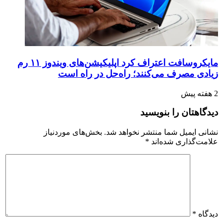
مایکروسافت اعتراف کرد اپلیکیشن‌های ویندوز ۱۱ رم
زیادی مصرف می‌کنند؛ راه‌حل در راه است
2 هفته پیش
دیدگاهتان را بنویسید
نشانی ایمیل شما منتشر نخواهد شد.
بخش‌های موردنیاز
علامت‌گذاری شده‌اند
*
دیدگاه
*