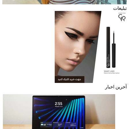
تبلیغات
آخرین اخبار