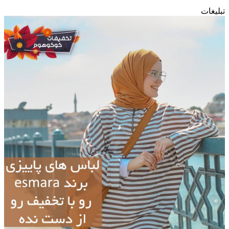
تبلیغات