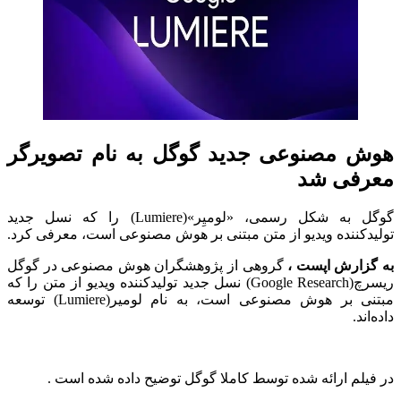
هوش مصنوعی جدید گوگل به نام تصویرگر
معرفی شد
گوگل به شکل رسمی، «لومیِر»(Lumiere) را که نسل جدید
تولیدکننده ویدیو از متن مبتنی بر هوش مصنوعی است، معرفی کرد.
به گزارش اپست ،
گروهی از پژوهشگران هوش مصنوعی در گوگل
ریسرچ(Google Research) نسل جدید تولیدکننده ویدیو از متن را که
مبتنی بر هوش مصنوعی است، به نام لومیر(Lumiere) توسعه
داده‌اند.
در فیلم ارائه شده توسط کاملا گوگل توضیح داده شده است .