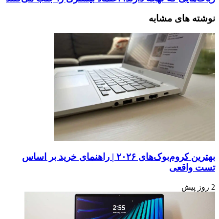
نوشته های مشابه
بهترین کروم‌بوک‌های ۲۰۲۶ | راهنمای خرید بر اساس
تست واقعی
2 روز پیش