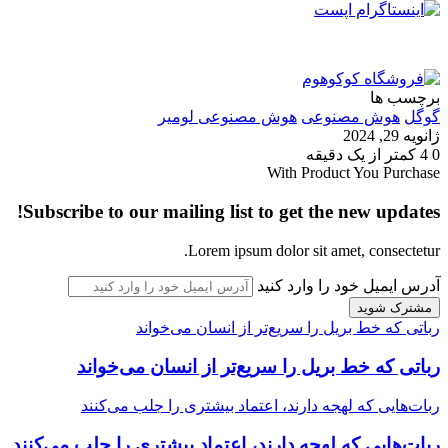
برچسب ها
گوگل
هوش مصنوعی
هوش مصنوعی لومیر
ژانویه 29, 2024
0
4
کمتر از یک دقیقه
With Product You Purchase
Subscribe to our mailing list to get the new updates!
Lorem ipsum dolor sit amet, consectetur.
آدرس ایمیل خود را وارد کنید
رباتی که خط بریل را سریع‌تر از انسان می‌خواند
رباتی که خط بریل را سریع‌تر از انسان می‌خواند
ربات‌هایی که لهجه دارند، اعتماد بیشتری را جلب می‌کنند
ربات‌هایی که لهجه دارند، اعتماد بیشتری را جلب می‌کنند