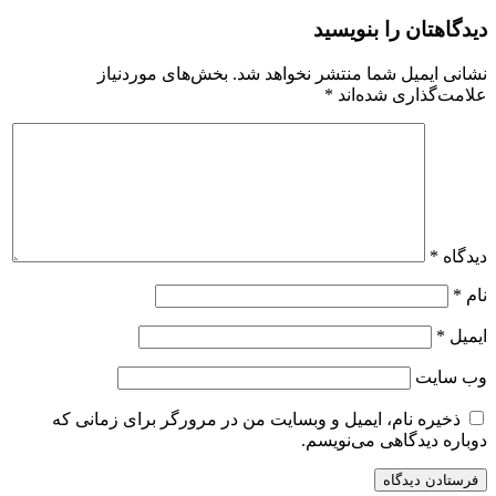
دیدگاهتان را بنویسید
نشانی ایمیل شما منتشر نخواهد شد.
بخش‌های موردنیاز
علامت‌گذاری شده‌اند
*
دیدگاه
*
نام
*
ایمیل
*
وب‌ سایت
ذخیره نام، ایمیل و وبسایت من در مرورگر برای زمانی که
دوباره دیدگاهی می‌نویسم.