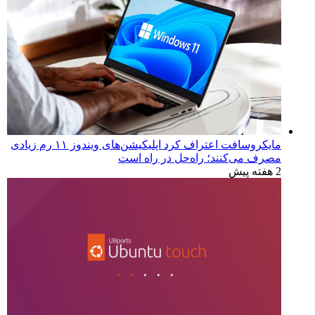
مایکروسافت اعتراف کرد اپلیکیشن‌های ویندوز ۱۱ رم زیادی
مصرف می‌کنند؛ راه‌حل در راه است
2 هفته پیش