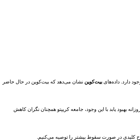
بیت‌کوین
نشان می‌دهد که بیت‌کوین در حال حاضر
که به موقع برای بسته شدن روزانه بهبود یابد با این وجود، جامعه کریپتو همچنان نگران کاهش
طوح کلیدی در صورت سقوط بیشتر را توصیه می‌کنیم.