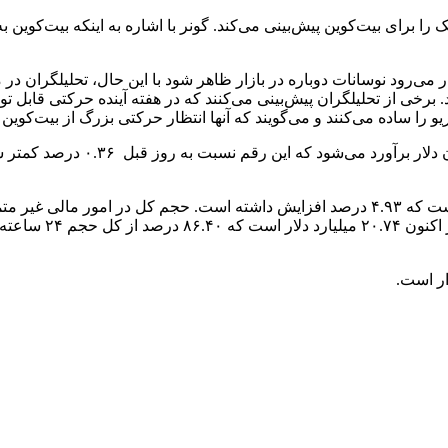
دیک را برای بیت‌کوین پیش‌بینی می‌کند. گونر با اشاره به اینکه بیت‌ک
می‌رود نوسانات دوباره در بازار ظاهر شود با این حال، تحلیلگران در 
 برخی از تحلیلگران پیش‌بینی می‌کنند که در هفته آینده حرکتی قابل 
 ساده می‌کنند و می‌گویند که آنها انتظار حرکتی بزرگ از بیت‌کوین را 