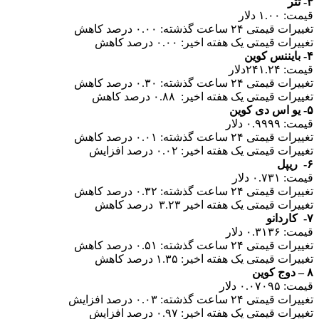
۳- تتر
قیمت: ۱.۰۰ دلار
تغییرات قیمتی ۲۴ ساعت گذشته: ۰.۰۰ درصد کاهش
تغییرات قیمتی یک هفته اخیر: ۰.۰۰ درصد کاهش
۴- بایننس کوین
قیمت: ۲۴۱.۲۴دلار
تغییرات قیمتی ۲۴ ساعت گذشته: ۰.۳۰ درصد کاهش
تغییرات قیمتی یک هفته اخیر: ۰.۸۸ درصد کاهش
۵- یو اس دی کوین
قیمت: ۰.۹۹۹۹ دلار
تغییرات قیمتی ۲۴ ساعت گذشته: ۰.۰۱ درصد کاهش
تغییرات قیمتی یک هفته اخیر: ۰.۰۲ درصد افزایش
۶- ریپل
قیمت: ۰.۷۳۱ دلار
تغییرات قیمتی ۲۴ ساعت گذشته: ۰.۳۲ درصد کاهش
تغییرات قیمتی یک هفته اخیر ۳.۲۳ درصد کاهش
۷- کاردانو
قیمت: ۰.۳۱۳۶ دلار
تغییرات قیمتی ۲۴ ساعت گذشته: ۰.۵۱ درصد کاهش
تغییرات قیمتی یک هفته اخیر: ۱.۳۵ درصد کاهش
۸ – دوج کوین
قیمت: ۰.۰۷۰۹۵ دلار
تغییرات قیمتی ۲۴ ساعت گذشته: ۰.۰۳ درصد افزایش
تغییرات قیمتی یک هفته اخیر: ۰.۹۷ درصد افزایش