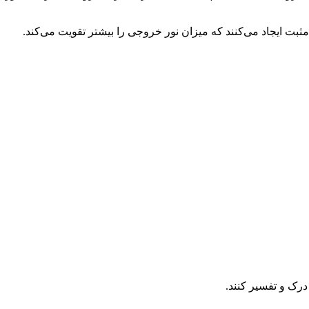
ثبت ایجاد می‌کنند که میزان نور خروجی را بیشتر تقویت می‌کند.
رک و تفسیر کنند.