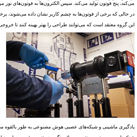
می‌کند، پنج فوتون تولید می‌کند. سپس الکترون‌ها به فوتون‌های نور مر
در حالی که برخی از فوتون‌ها به چشم کاربر نشان داده می‌شوند، برخ
این گروه معتقد است که می‌توانند طراحی را بهتر بهینه کنند تا خروجی 
یادگیری ماشینی و شبکه‌های عصبی هوش مصنوعی به طور بالقوه می‌توا