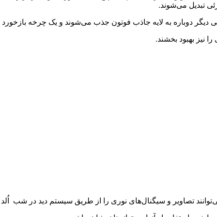
ئی تبدیل می‌شوند.
ی دیگر دوباره به لایه جاذب فوتون جذب می‌شوند و یک چرخه بازخورد م
را نیز بهبود بخشند.
نند تصاویر و سیگنال‌های نوری را از طریق سیستم دید در شب اُلد د