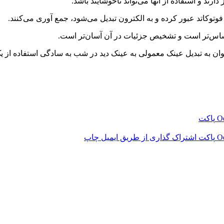
ند و استفاده از آنها می‌تواند ناخوشایند باشد.
توکاتد عبور کرده و به الکترون تبدیل می‌شود، جمع آوری می‌کنند.
ساس‌تر است و تشخیص جزئیات در آن آسان‌تر است.
‫O
پاکت
‫O
پاکت
اشتراک گذاری از طریق ایمیل
چاپ