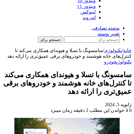
ویندوز 10
ویندوز ۱۱
لینوکس
اندروید
نوشته تصادفی
تغییر پوسته
جستجو برای
خانه
/
تکنولوژی
/
سامسونگ با تسلا و هیوندای همکاری می‌کند تا
کنترل‌های خانه هوشمند و خودروهای برقی عمیق‌تری را ارائه دهد
تکنولوژی
خودرو
سامسونگ با تسلا و هیوندای همکاری می‌کند
تا کنترل‌های خانه هوشمند و خودروهای برقی
عمیق‌تری را ارائه دهد
ژانویه 5, 2024
0
4
خواندن این مطلب 2 دقیقه زمان میبرد