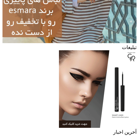
تبلیغات
آخرین اخبار