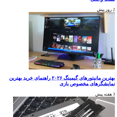
2 روز پیش
بهترین مانیتورهای گیمینگ ۲۰۲۶ راهنمای خرید بهترین
نمایشگرهای مخصوص بازی
3 هفته پیش