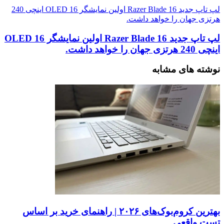
لپ تاپ جدید Razer Blade 16 اولین نمایشگر OLED 16 اینچی 240
هرتزی جهان را خواهد داشت.
لپ تاپ جدید Razer Blade 16 اولین نمایشگر OLED 16
اینچی 240 هرتزی جهان را خواهد داشت.
نوشته های مشابه
بهترین کروم‌بوک‌های ۲۰۲۶ | راهنمای خرید بر اساس
تست واقعی