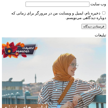
وب‌ سایت
ذخیره نام، ایمیل و وبسایت من در مرورگر برای زمانی که
دوباره دیدگاهی می‌نویسم.
تبلیغات