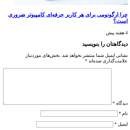
چرا ارگونومی برای هر کاربر حرفه‌ای کامپیوتر ضروری
است؟
4 هفته پیش
دیدگاهتان را بنویسید
نشانی ایمیل شما منتشر نخواهد شد.
بخش‌های موردنیاز
علامت‌گذاری شده‌اند
*
دیدگاه
*
نام
*
ایمیل
*