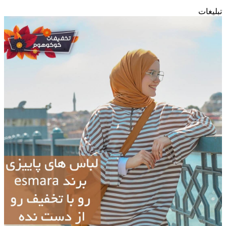
تبلیغات