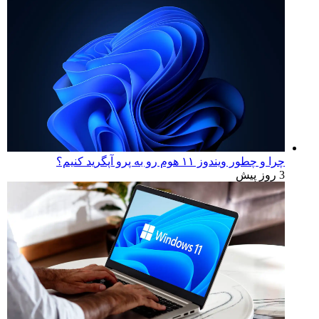
چرا و چطور ویندوز ۱۱ هوم رو به پرو آپگرید کنیم؟
3 روز پیش