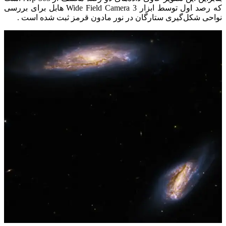
که رصد اول توسط ابزار Wide Field Camera 3 هابل برای بررسی
نواحی شکل‌گیری ستارگان در نور مادون قرمز ثبت شده است .