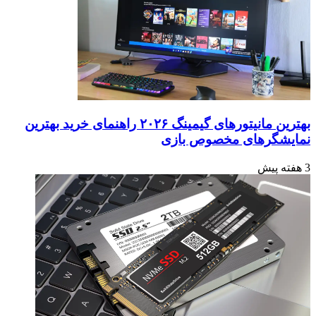
بهترین مانیتورهای گیمینگ ۲۰۲۶ راهنمای خرید بهترین
نمایشگرهای مخصوص بازی
3 هفته پیش