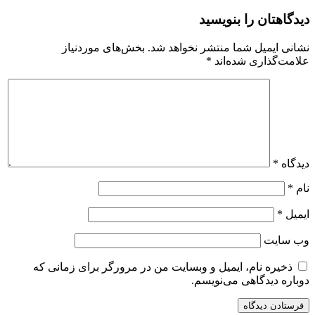
دیدگاهتان را بنویسید
نشانی ایمیل شما منتشر نخواهد شد.
بخش‌های موردنیاز
علامت‌گذاری شده‌اند
*
دیدگاه
*
نام
*
ایمیل
*
وب‌ سایت
ذخیره نام، ایمیل و وبسایت من در مرورگر برای زمانی که
دوباره دیدگاهی می‌نویسم.