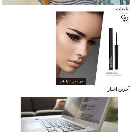
تبلیغات
آخرین اخبار