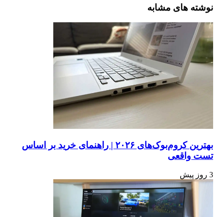
نوشته های مشابه
بهترین کروم‌بوک‌های ۲۰۲۶ | راهنمای خرید بر اساس
تست واقعی
3 روز پیش