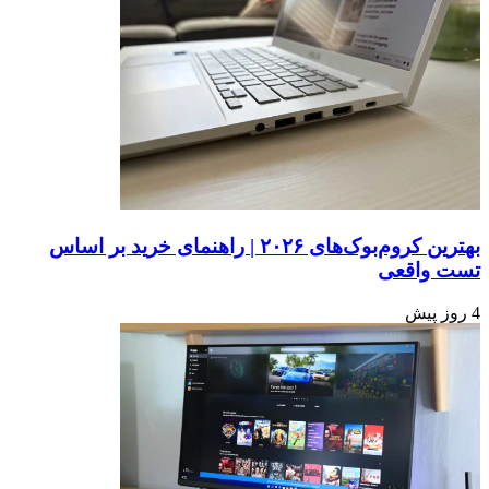
بهترین کروم‌بوک‌های ۲۰۲۶ | راهنمای خرید بر اساس
تست واقعی
4 روز پیش