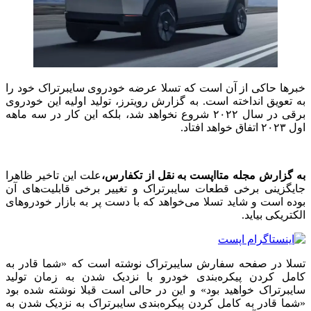
خبرها حاکی از آن است که تسلا عرضه خودروی سایبرتراک خود را
به تعویق انداخته است. به گزارش رویترز، تولید اولیه این خودروی
برقی در سال ۲۰۲۲ شروع نخواهد شد، بلکه این کار در سه ماهه
اول ۲۰۲۳ اتفاق خواهد افتاد.
به گزارش مجله متااپست به نقل از تکفارس،
علت این تاخیر ظاهرا
جایگزینی برخی قطعات سایبرتراک و تغییر برخی قابلیت‌های آن
بوده است و شاید تسلا می‌خواهد که با دست پر به بازار خودروهای
الکتریکی بیاید.
تسلا در صفحه سفارش سایبرتراک نوشته است که «شما قادر به
کامل کردن پیکره‌بندی خودرو با نزدیک شدن به زمان تولید
سایبرتراک خواهید بود» و این در حالی است قبلا نوشته شده بود
«شما قادر به کامل کردن پیکره‌بندی سایبرتراک به نزدیک شدن به