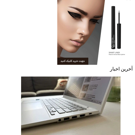
آخرین اخبار