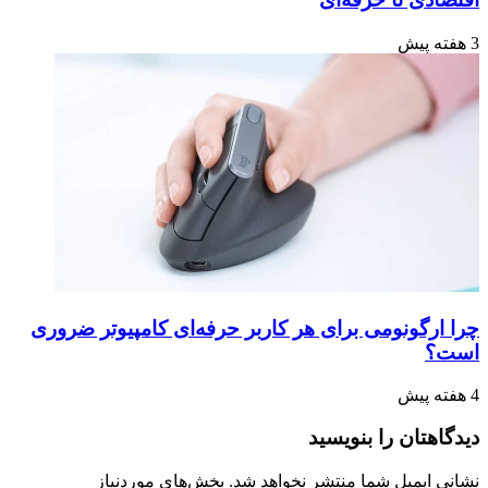
3 هفته پیش
چرا ارگونومی برای هر کاربر حرفه‌ای کامپیوتر ضروری
است؟
4 هفته پیش
دیدگاهتان را بنویسید
نشانی ایمیل شما منتشر نخواهد شد.
بخش‌های موردنیاز