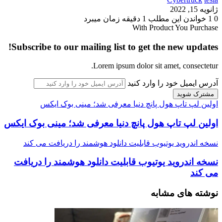
ژانویه 15, 2022
0
1
خواندن این مطلب 1 دقیقه زمان میبرد
With Product You Purchase
Subscribe to our mailing list to get the new updates!
Lorem ipsum dolor sit amet, consectetur.
آدرس ایمیل خود را وارد کنید
اولین لپ تاپ هول پانچ دنیا معرفی شد؛ مینی بوک ایکس
اولین لپ تاپ هول پانچ دنیا معرفی شد؛ مینی بوک ایکس
نسخه اندروید یوتیوب قابلیت دانلود هوشمند را دریافت می کند
نسخه اندروید یوتیوب قابلیت دانلود هوشمند را دریافت
می کند
نوشته های مشابه