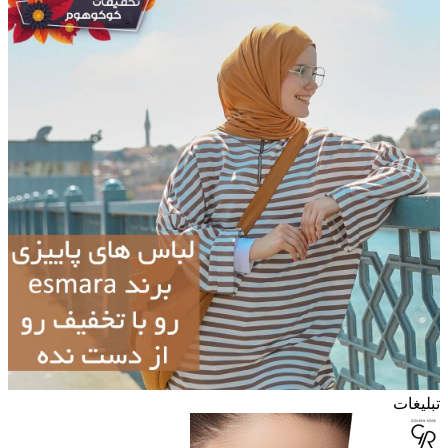
تبلیغات