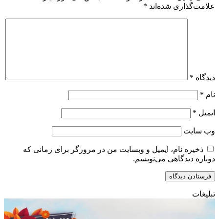
علامت‌گذاری شده‌اند
*
دیدگاه
*
نام
*
ایمیل
*
وب‌ سایت
ذخیره نام، ایمیل و وبسایت من در مرورگر برای زمانی که
دوباره دیدگاهی می‌نویسم.
تبلیغات