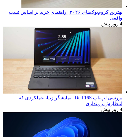
بهترین کروم‌بوک‌های ۲۰۲۶ | راهنمای خرید بر اساس تست
واقعی
4 روز پیش
بررسی لپ‌تاپ Dell 16S | نمایشگر زیبا، عملکردی که
انتظارش رو نداری
4 روز پیش