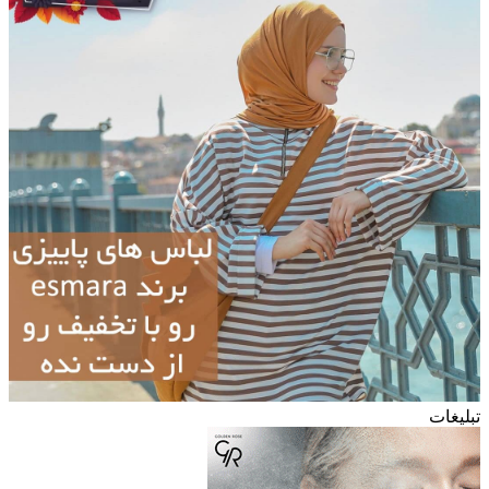
تبلیغات