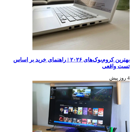
بهترین کروم‌بوک‌های ۲۰۲۶ | راهنمای خرید بر اساس
تست واقعی
4 روز پیش