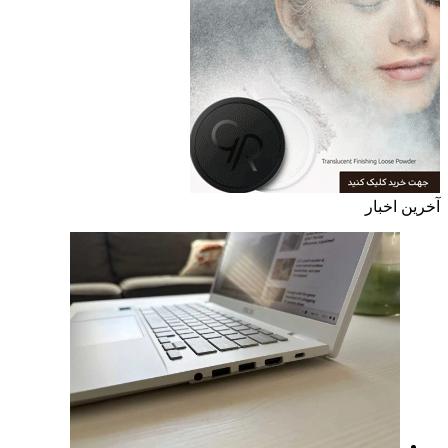
آخرین اخبار