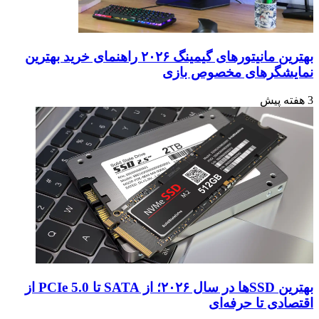
بهترین مانیتورهای گیمینگ ۲۰۲۶ راهنمای خرید بهترین
نمایشگرهای مخصوص بازی
3 هفته پیش
بهترین SSDها در سال ۲۰۲۶؛ از SATA تا PCIe 5.0 از
اقتصادی تا حرفه‌ای