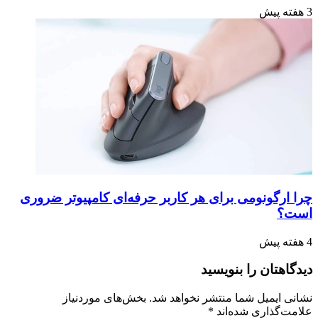
3 هفته پیش
چرا ارگونومی برای هر کاربر حرفه‌ای کامپیوتر ضروری
است؟
4 هفته پیش
دیدگاهتان را بنویسید
نشانی ایمیل شما منتشر نخواهد شد.
بخش‌های موردنیاز
علامت‌گذاری شده‌اند
*