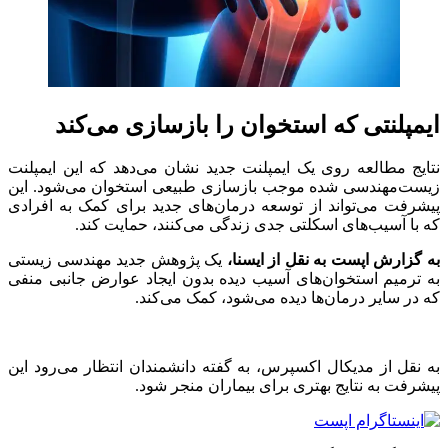
ایمپلنتی که استخوان را بازسازی می‌کند
نتایج مطالعه روی یک ایمپلنت جدید نشان می‌دهد که این ایمپلنت
زیست‌مهندسی شده موجب بازسازی طبیعی استخوان می‌شود. این
پیشرفت می‌تواند از توسعه درمان‌های جدید برای کمک به افرادی
که با آسیب‌های اسکلتی جدی زندگی می‌کنند، حمایت کند.
به گزارش اپست به نقل از ایسنا،
یک پژوهش جدید مهندسی زیستی
به ترمیم استخوان‌های آسیب دیده بدون ایجاد عوارض جانبی منفی
که در سایر درمان‌ها دیده می‌شود، کمک می‌کند.
به نقل از مدیکال اکسپرس، به گفته دانشمندان انتظار می‌رود این
پیشرفت به نتایج بهتری برای بیماران منجر شود.