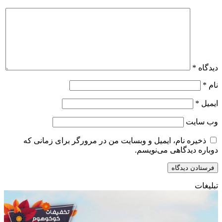
دیدگاه
*
نام
*
ایمیل
*
وب‌ سایت
ذخیره نام، ایمیل و وبسایت من در مرورگر برای زمانی که
دوباره دیدگاهی می‌نویسم.
تبلیغات