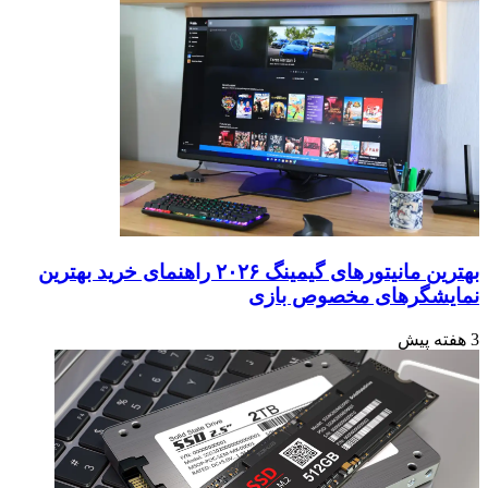
بهترین مانیتورهای گیمینگ ۲۰۲۶ راهنمای خرید بهترین
نمایشگرهای مخصوص بازی
3 هفته پیش