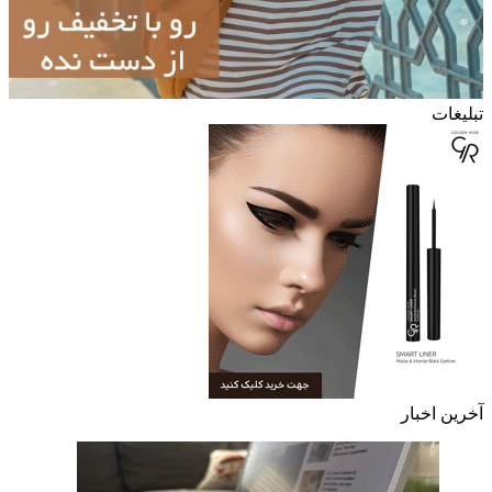
تبلیغات
آخرین اخبار