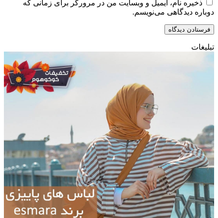
ذخیره نام، ایمیل و وبسایت من در مرورگر برای زمانی که
دوباره دیدگاهی می‌نویسم.
تبلیغات