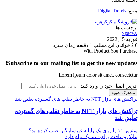
منبع:
Digital Trends
برچسب ها
SpaceX
فوریه 15, 2022
0
2
خواندن این مطلب 1 دقیقه زمان میبرد
With Product You Purchase
Subscribe to our mailing list to get the new updates!
Lorem ipsum dolor sit amet, consectetur.
آدرس ایمیل خود را وارد کنید
تراکنش های بازار NFT به خاطر تقلب های گسترده تعلیق شد
تراکنش های بازار NFT به خاطر تقلب های گسترده
تعلیق شد
ویندوز ۱۱ را روی یک رایانه غیرسازگار نصب کرده اید؟
مایکروسافت برای شما یک پیام دارد