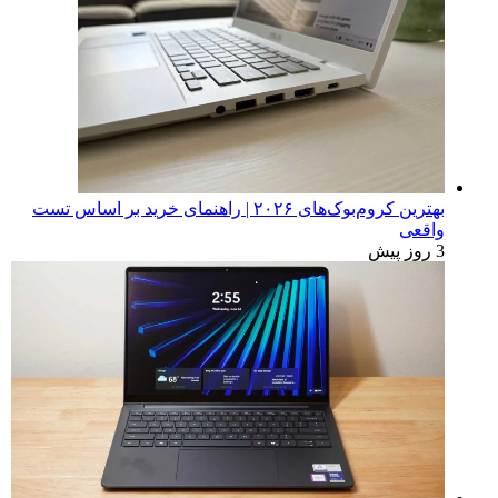
بهترین کروم‌بوک‌های ۲۰۲۶ | راهنمای خرید بر اساس تست
واقعی
3 روز پیش