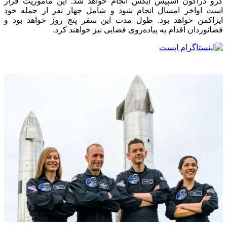
کرو دراگون اسپیس ایکس انجام خواهد شد. این ماموریت قرار
است اواخر امسال انجام شود و شامل چهار نفر از جمله خود
ایزاکمن خواهد بود. طول مدت این سفر پنج روز خواهد بود و
فضانوردان اقدام به پیاده‌روی فضایی نیز خواهند کرد.