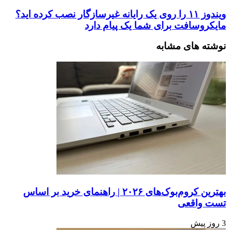
ویندوز ۱۱ را روی یک رایانه غیرسازگار نصب کرده اید؟
مایکروسافت برای شما یک پیام دارد
نوشته های مشابه
بهترین کروم‌بوک‌های ۲۰۲۶ | راهنمای خرید بر اساس
تست واقعی
3 روز پیش