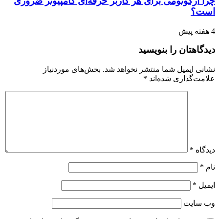
چرا ارگونومی برای هر کاربر حرفه‌ای کامپیوتر ضروری
است؟
4 هفته پیش
دیدگاهتان را بنویسید
نشانی ایمیل شما منتشر نخواهد شد.
بخش‌های موردنیاز
علامت‌گذاری شده‌اند
*
دیدگاه
*
نام
*
ایمیل
*
وب‌ سایت