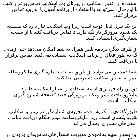
استفاده از اعتبار اسکایپ در پورتال وب اسکایپ تماس برقرار کنید.
با این حال، نمی‌توانید با استفاده از برنامه آیفون یا اندروید تماس
برقرار کنید.
این یک تنزل قابل توجه است زیرا وب اسکایپ نیاز دارد که همیشه
یک پنجره مرورگر باز نگه دارید تا تماس دریافت کنید یا از صفحه
شماره‌گیری استفاده کنید.
از طرف دیگر، برنامه تلفن همراه به شما امکان می‌دهد حتی زمانی
که به طور فعال از برنامه اسکایپ استفاده نمی‌کنید، تماس برقرار
یا دریافت کنید.
شما همچنین می توانید از طریق صفحه شماره گیری مایکروسافت
تیمز به اعتبار اسکایپ دسترسی پیدا کنید.
دومین راه حل برای ادامه استفاده از اعتبار اسکایپ، دانلود
مایکروسافت تیمز و تکیه بر ویژگی جدید “صفحه شماره گیری
اسکایپ” است.
طبق گفته‌ی مایکروسافت، تجربه‌ی شماره‌گیر در تیمز و اسکایپ
تقریباً یکسان است، زیرا مایکروسافت تیمز هنگام دریافت تماس،
اعلان‌های فشاری ارسال می‌کند.
این بسیار شبیه به نحوه‌ی مدیریت هشدارهای تماس‌های ورودی در