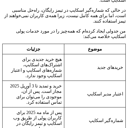
اسکایپ است.
در حالی که شماره‌گیر اسکایپ در تیمز رایگان، راه‌حل مناسبی
است، اما برای همه کامل نیست، زیرا همه‌ی کاربران نمی‌خواهند از
تیمز استفاده کنند.
من جدولی ایجاد کرده‌ام که همه‌چیز را در مورد خدمات پولی
اسکایپ خلاصه می‌کند:
موضوع
جزئیات
هیچ خرید جدیدی برای
اشتراک‌های اسکایپ،
خرید‌های جدید
شماره‌های اسکایپ و اعتبار
اسکایپ وجود ندارد.
خرید و تمدید تا 3 آوریل 2025
مجاز است. پس از آن،
اعتبار مدیر اسکایپ
موجودی را می‌توان برای
تماس استفاده کرد.
پس از ماه مه 2025 برای
کاربران پولی از طریق وب
شماره‌گیر اسکایپ
اسکایپ و تیمز رایگان در