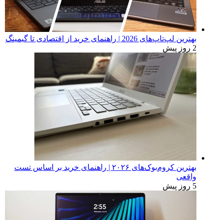
بهترین لپ‌تاپ‌های 2026 | راهنمای خرید از اقتصادی تا گیمینگ
2 روز پیش
بهترین کروم‌بوک‌های ۲۰۲۶ | راهنمای خرید بر اساس تست
واقعی
5 روز پیش