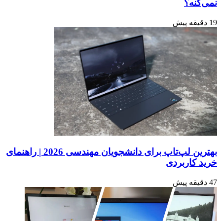
نمی‌کنه؟
19 دقیقه پیش
بهترین لپ‌تاپ برای دانشجویان مهندسی 2026 | راهنمای
خرید کاربردی
47 دقیقه پیش