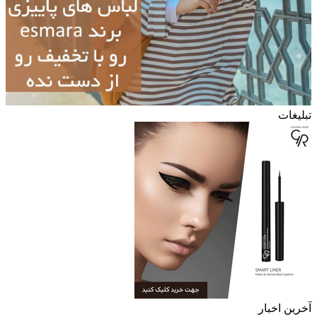
تبلیغات
آخرین اخبار