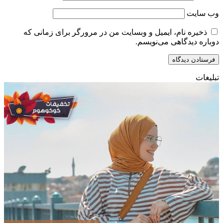
وب‌ سایت
ذخیره نام، ایمیل و وبسایت من در مرورگر برای زمانی که
دوباره دیدگاهی می‌نویسم.
تبلیغات