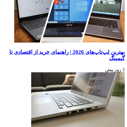
بهترین لپ‌تاپ‌های 2026 | راهنمای خرید از اقتصادی تا
گیمینگ
2 روز پیش