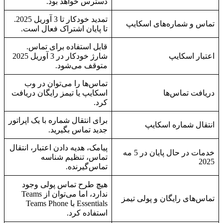
دسترس خواهد بود.
تمدید خودکار تا 3 آوریل 2025.
تماس و شماره‌های اسکایپ
تا پایان اشتراک فعال است.
قابل استفاده برای تماس.
اعتبار اسکایپ
شارژ خودکار در 3 آوریل 2025
متوقف می‌شود.
تماس‌ها را می‌توان در وب
دریافت تماس‌ها
اسکایپ یا تیمز رایگان دریافت
کرد.
برای انتقال شماره با یک اپراتور
انتقال شماره اسکایپ
جدید تماس بگیرید.
پیامک، هدیه دادن اعتبار، انتقال
خدمات در حال پایان در 5 مه
تماس، تنظیم شناسه
2025
تماس‌گیرنده.
هیچ طرح تماس پولی وجود
ندارد، اما می‌توان از Teams
تماس‌های رایگان و پولی تیمز
Essentials با Teams Phone
استفاده کرد.