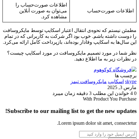
اطلاعات صورت‌حساب را
اطلاعات صورت‌حساب
می‌توان به صورت آنلاین
مشاهده کرد.
مطمئن نیستم که نحوه‌ی انتقال اعتبار اسکایپ توسط مایکروسافت
را دوست داشته باشم. خوب بود اگر شرکت به کاربرانی که در تمام
این سال‌ها به اسکایپ وفادار بوده‌اند، بازپرداخت کامل ارائه می‌کرد.
نظر شما در مورد تصمیم مایکروسافت در مورد اسکایپ چیست؟
در نظرات زیر به ما اطلاع دهید.
برچسب ها
skype
اسکایپ
مایکروسافت تیمز
مارس 3, 2025
0
4
خواندن این مطلب 3 دقیقه زمان میبرد
With Product You Purchase
Subscribe to our mailing list to get the new updates!
Lorem ipsum dolor sit amet, consectetur.
آدرس