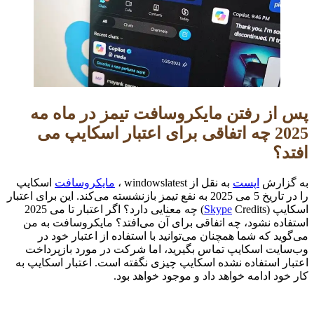
پس از رفتن مایکروسافت تیمز در ماه مه
2025 چه اتفاقی برای اعتبار اسکایپ می
افتد؟
به گزارش
اپست
به نقل از windowslatest ،
مایکروسافت
اسکایپ
را در تاریخ 5 می 2025 به نفع تیمز بازنشسته می‌کند. این برای اعتبار
اسکایپ (
Skype
Credits) چه معنایی دارد؟ اگر اعتبار تا می 2025
استفاده نشود، چه اتفاقی برای آن می‌افتد؟ مایکروسافت به من
می‌گوید که شما همچنان می‌توانید با استفاده از اعتبار خود در
وب‌سایت اسکایپ تماس بگیرید، اما شرکت در مورد بازپرداخت
اعتبار استفاده نشده اسکایپ چیزی نگفته است. اعتبار اسکایپ به
کار خود ادامه خواهد داد و موجود خواهد بود.