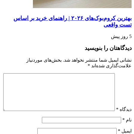
بهترین کروم‌بوک‌های ۲۰۲۶ | راهنمای خرید بر اساس
تست واقعی
5 روز پیش
دیدگاهتان را بنویسید
نشانی ایمیل شما منتشر نخواهد شد.
بخش‌های موردنیاز
علامت‌گذاری شده‌اند
*
دیدگاه
*
نام
*
ایمیل
*