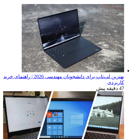
بهترین لپ‌تاپ برای دانشجویان مهندسی 2026 | راهنمای خرید
کاربردی
47 دقیقه پیش