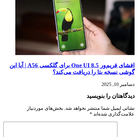
افشای فریم‌ور One UI 8.5 برای گلکسی A56 | آیا این
گوشی نسخه بتا را دریافت می‌کند؟
دسامبر 10, 2025
دیدگاهتان را بنویسید
نشانی ایمیل شما منتشر نخواهد شد.
بخش‌های موردنیاز
علامت‌گذاری شده‌اند
*