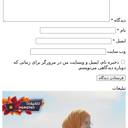
دیدگاه
*
نام
*
ایمیل
*
وب‌ سایت
ذخیره نام، ایمیل و وبسایت من در مرورگر برای زمانی که
دوباره دیدگاهی می‌نویسم.
تبلیغات