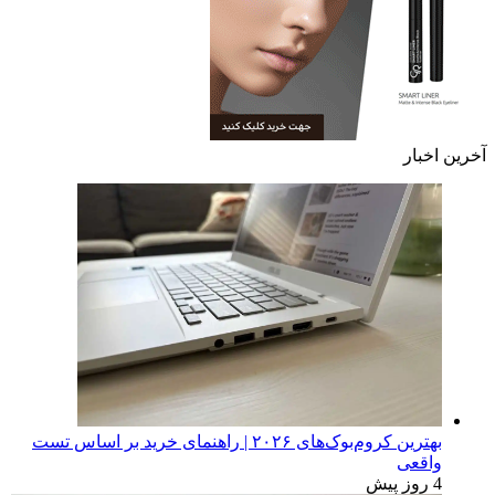
آخرین اخبار
بهترین کروم‌بوک‌های ۲۰۲۶ | راهنمای خرید بر اساس تست
واقعی
4 روز پیش