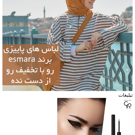
تبلیغات