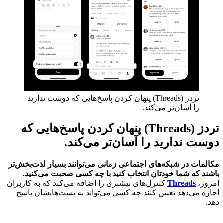
تردز (Threads) پنهان کردن پاسخ‌هایی که دوست ندارید
را آسان‌تر می‌کند.
تردز (Threads) پنهان کردن پاسخ‌هایی که
دوست ندارید را آسان‌تر می‌کند.
مکالمات در شبکه‌های اجتماعی زمانی می‌توانند بسیار لذت‌بخش‌تر
باشند که شما خودتان انتخاب کنید با چه کسی صحبت می‌کنید.
امروز،
Threads
کنترل‌های بیشتری را اضافه می‌کند که به کاربران
اجازه می‌دهد تعیین کنند چه کسی می‌تواند به پست‌هایشان پاسخ
دهد.