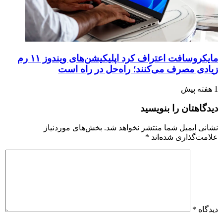
مایکروسافت اعتراف کرد اپلیکیشن‌های ویندوز ۱۱ رم
زیادی مصرف می‌کنند؛ راه‌حل در راه است
1 هفته پیش
دیدگاهتان را بنویسید
نشانی ایمیل شما منتشر نخواهد شد.
بخش‌های موردنیاز
علامت‌گذاری شده‌اند
*
دیدگاه
*