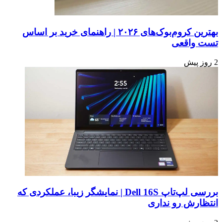
بهترین کروم‌بوک‌های ۲۰۲۶ | راهنمای خرید بر اساس
تست واقعی
2 روز پیش
بررسی لپ‌تاپ Dell 16S | نمایشگر زیبا، عملکردی که
انتظارش رو نداری