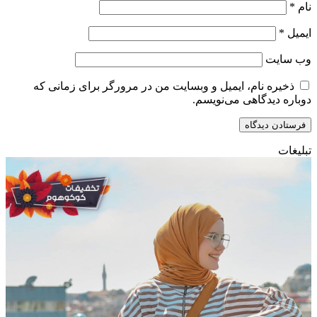
نام
*
ایمیل
*
وب‌ سایت
ذخیره نام، ایمیل و وبسایت من در مرورگر برای زمانی که
دوباره دیدگاهی می‌نویسم.
تبلیغات