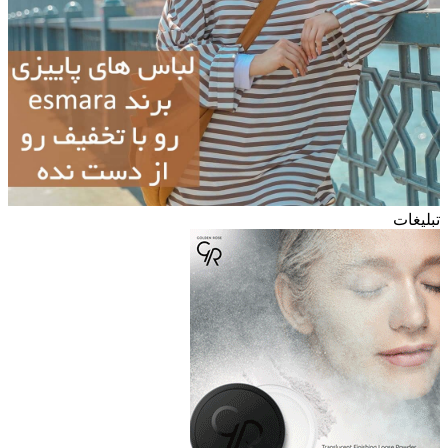
تبلیغات