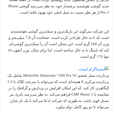
جدید گوشی هوشمند پرچمدار خود. به نظر می‌رسد گوشی Phone
Pro 2 از هر نظر نسبت به نسل قبلی خود بهبود یافته است.
این شرکت می‌گوید این باریک‌ترین و سبک‌ترین گوشی هوشمندی
است که تا به حال طراحی کرده است. ضخامت آن 7.8 میلی‌متر و
وزن آن 184 گرم است. این ممکن است آن را سبک‌ترین گوشی‌ای
کند که ناتینگ تا به حال ساخته است، اما برای مثال، وزن آیفون 16
تنها 170 گرم است.
پردازنده نسل ششم MediaTek Dimensity 7300 Pro 5G شامل یک
پردازنده مرکزی 8 هسته‌ای است که می‌تواند با سرعت کلاک تا 2.5
گیگاهرتز کار کند، که این امکان افزایش در پردازش و گرافیک را در
مقایسه با CMF Phone 1 فراهم می‌کند. به نظر می‌رسد باتری نیز
بسیار قوی باشد، به طوری که شرکت ادعا می‌کند با یک بار شارژ
می‌تواند تا دو روز کامل دوام بیاورد.