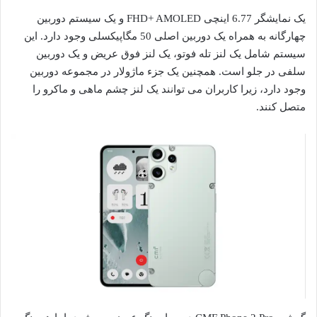
یک نمایشگر 6.77 اینچی FHD+ AMOLED و یک سیستم دوربین
چهارگانه به همراه یک دوربین اصلی 50 مگاپیکسلی وجود دارد. این
سیستم شامل یک لنز تله فوتو، یک لنز فوق عریض و یک دوربین
سلفی در جلو است. همچنین یک جزء ماژولار در مجموعه دوربین
وجود دارد، زیرا کاربران می توانند یک لنز چشم ماهی و ماکرو را
متصل کنند.