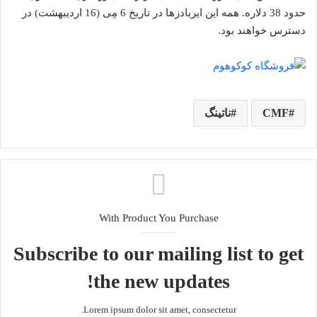
حدود 38 دلاره. همه این ایربادزها در تاریخ 6 مِی (16 اردیبهشت) در
دسترس خواهند بود.
CMF
ناتینگ
With Product You Purchase
Subscribe to our mailing list to get
the new updates!
Lorem ipsum dolor sit amet, consectetur.