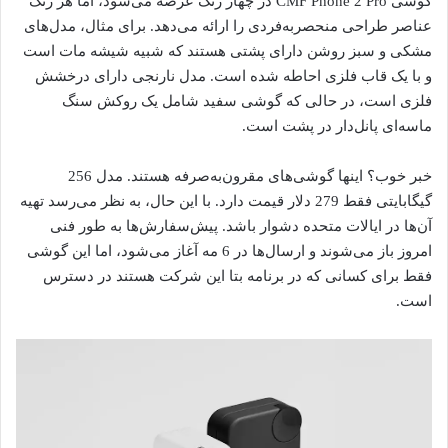
گوشی CMF Phone 2 Pro در چهار رنگ عرضه می‌شود، اما هر رنگ
عناصر طراحی منحصربه‌فردی را ارائه می‌دهد. برای مثال، مدل‌های
مشکی و سبز روشن دارای پشتی هستند که شبیه شیشه مات است
و با یک قاب فلزی احاطه شده است. مدل نارنجی دارای درخشش
فلزی است، در حالی که گوشی سفید شامل یک روکش سنگ
ماسه‌ای پانل‌دار در پشت است.
خبر خوب؟ اینها گوشی‌های مقرون‌به‌صرفه هستند. مدل 256
گیگابایتی فقط 279 دلار قیمت دارد. با این حال، به نظر می‌رسد تهیه
آن‌ها در ایالات متحده دشوار باشد. پیش‌سفارش‌ها به طور فنی
امروز باز می‌شوند و ارسال‌ها در 6 مه آغاز می‌شود، اما این گوشی
فقط برای کسانی که در برنامه بتا این شرکت هستند در دسترس
است.