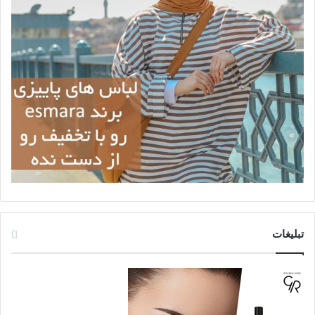
تبلیغات