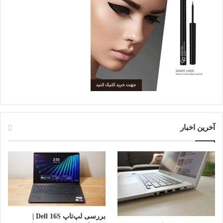
آخرین اخبار
بررسی لپ‌تاپ Dell 16S |