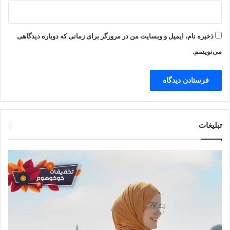
ذخیره نام، ایمیل و وبسایت من در مرورگر برای زمانی که دوباره دیدگاهی
می‌نویسم.
تبلیغات