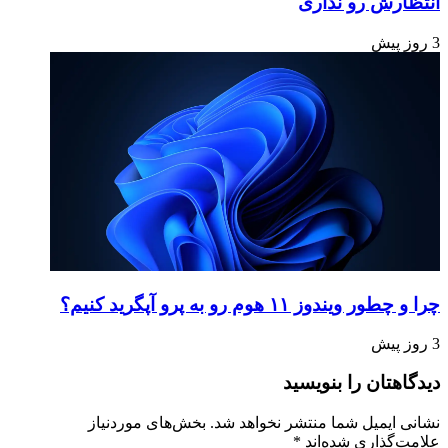
انتظارش رو نداری
3 روز پیش
چرا و چطور ویندوز ۱۱ هوم رو به پرو آپگرید کنیم؟
3 روز پیش
دیدگاهتان را بنویسید
نشانی ایمیل شما منتشر نخواهد شد.
بخش‌های موردنیاز
علامت‌گذاری شده‌اند
*