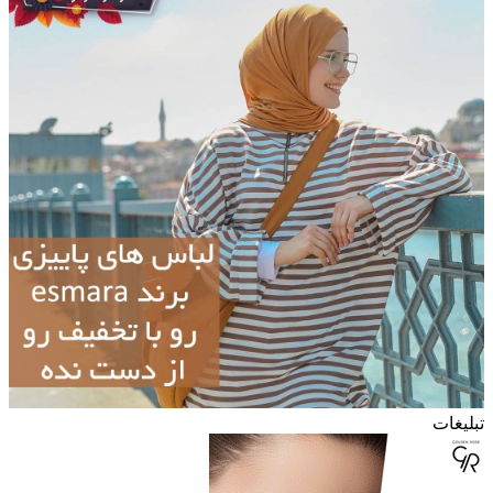
تبلیغات