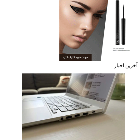
آخرین اخبار