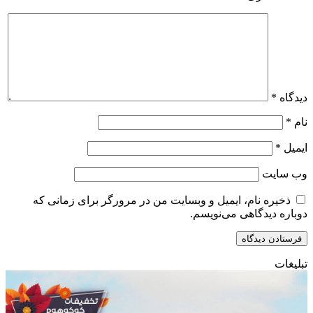
دیدگاه
*
نام
*
ایمیل
*
وب‌ سایت
ذخیره نام، ایمیل و وبسایت من در مرورگر برای زمانی که
دوباره دیدگاهی می‌نویسم.
تبلیغات