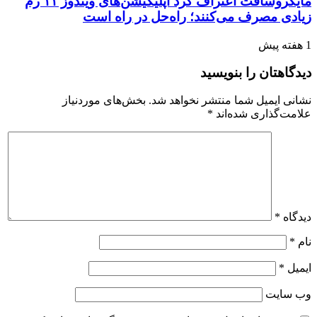
مایکروسافت اعتراف کرد اپلیکیشن‌های ویندوز ۱۱ رم
زیادی مصرف می‌کنند؛ راه‌حل در راه است
1 هفته پیش
دیدگاهتان را بنویسید
نشانی ایمیل شما منتشر نخواهد شد.
بخش‌های موردنیاز
علامت‌گذاری شده‌اند
*
دیدگاه
*
نام
*
ایمیل
*
وب‌ سایت