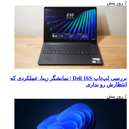
2 روز پیش
بررسی لپ‌تاپ Dell 16S | نمایشگر زیبا، عملکردی که
انتظارش رو نداری
2 روز پیش