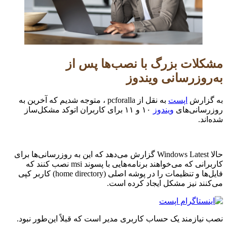
مشکلات بزرگ با نصب‌ها پس از
به‌روزرسانی ویندوز
به گزارش
اپست
به نقل از pcforalla ، متوجه شدیم که آخرین به
روزرسانی‌های
ویندوز
۱۰ و ۱۱ برای کاربران اتوکد مشکل‌ساز
شده‌اند.
حالا Windows Latest گزارش می‌دهد که این به روزرسانی‌ها برای
کاربرانی که می‌خواهند برنامه‌هایی با پسوند msi نصب کنند که
فایل‌ها و تنظیمات را در پوشه اصلی (home directory) کاربر کپی
می‌کنند نیز مشکل ایجاد کرده است.
نصب نیازمند یک حساب کاربری مدیر است که قبلاً این‌طور نبود.