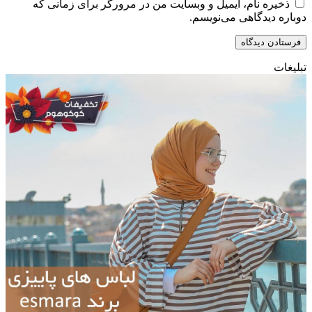
ذخیره نام، ایمیل و وبسایت من در مرورگر برای زمانی که
دوباره دیدگاهی می‌نویسم.
تبلیغات