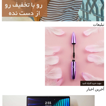
تبلیغات
آخرین اخبار