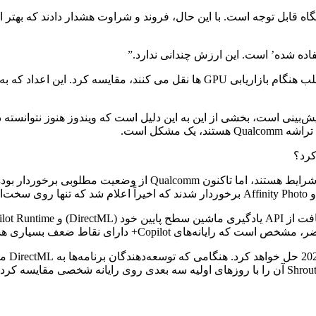
 بسیاری هستند و فضای زیادی برای رشد در آینده دارند.